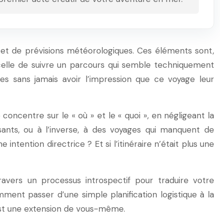
et de prévisions météorologiques. Ces éléments sont,
celle de suivre un parcours qui semble techniquement
res sans jamais avoir l’impression que ce voyage leur
concentre sur le « où » et le « quoi », en négligeant la
ants, ou à l’inverse, à des voyages qui manquent de
 intention directrice ? Et si l’itinéraire n’était plus une
avers un processus introspectif pour traduire votre
ent passer d’une simple planification logistique à la
 est une extension de vous-même.