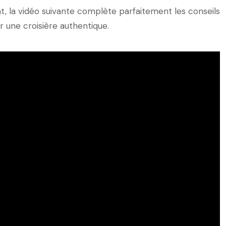
t, la vidéo suivante complète parfaitement les conseils
 une croisière authentique.