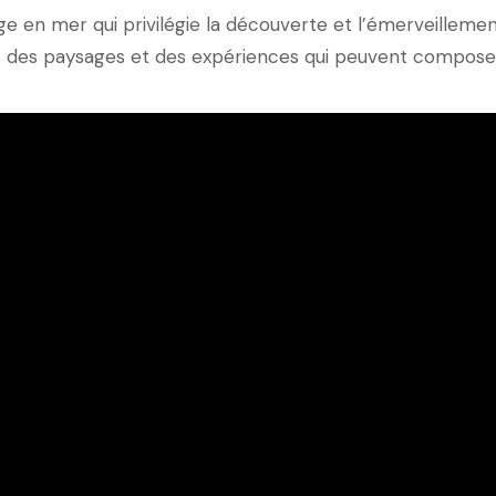
e en mer qui privilégie la découverte et l’émerveillemen
t des paysages et des expériences qui peuvent composer