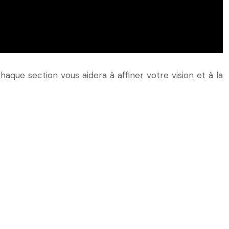
que section vous aidera à affiner votre vision et à la