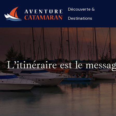
Découverte &
Destinations
L’itinéraire est le mess