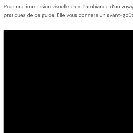
Pour une immersion visuelle dans l’ambiance d’un voyag
pratiques de ce guide. Elle vous donnera un avant-goû