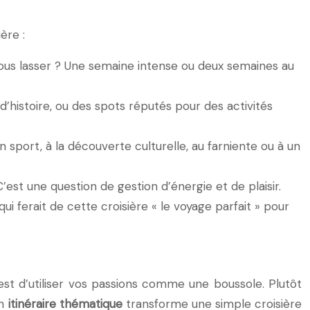
ère :
vous lasser ? Une semaine intense ou deux semaines au
histoire, ou des spots réputés pour des activités
 sport, à la découverte culturelle, au farniente ou à un
’est une question de gestion d’énergie et de plaisir.
 ferait de cette croisière « le voyage parfait » pour
 est d’utiliser vos passions comme une boussole. Plutôt
Un
itinéraire thématique
transforme une simple croisière