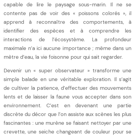
capable de lire le paysage sous-marin. Il ne se
contente pas de voir des « poissons colorés », il
apprend à reconnaître des comportements, à
identifier des espèces et à comprendre les
interactions de l’écosystème. La profondeur
maximale n’a ici aucune importance ; même dans un
mètre d’eau, la vie foisonne pour qui sait regarder.
Devenir un « super observateur » transforme une
simple balade en une véritable exploration. Il s’agit
de cultiver la patience, d’effectuer des mouvements
lents et de laisser la faune vous accepter dans son
environnement. C’est en devenant une partie
discrète du décor que l’on assiste aux scènes les plus
fascinantes : une murène se faisant nettoyer par une
crevette, une seiche changeant de couleur pour se