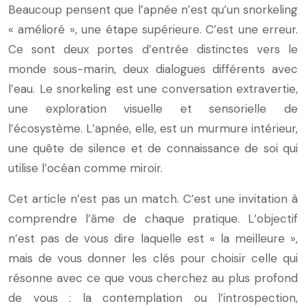
Beaucoup pensent que l’apnée n’est qu’un snorkeling
« amélioré », une étape supérieure. C’est une erreur.
Ce sont deux portes d’entrée distinctes vers le
monde sous-marin, deux dialogues différents avec
l’eau. Le snorkeling est une conversation extravertie,
une exploration visuelle et sensorielle de
l’écosystème. L’apnée, elle, est un murmure intérieur,
une quête de silence et de connaissance de soi qui
utilise l’océan comme miroir.
Cet article n’est pas un match. C’est une invitation à
comprendre l’âme de chaque pratique. L’objectif
n’est pas de vous dire laquelle est « la meilleure »,
mais de vous donner les clés pour choisir celle qui
résonne avec ce que vous cherchez au plus profond
de vous : la contemplation ou l’introspection,