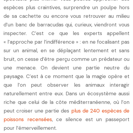
espèces plus craintives, surprendre un poulpe hors
de sa cachette ou encore vous retrouver au milieu
d’un banc de barracudas qui, curieux, viendront vous
inspecter. C’est ce que les experts appellent
« l’approche par l’indifférence » : en ne focalisant pas
sur un animal, en se déplaçant lentement et sans
bruit, on cesse d’être perçu comme un prédateur ou
une menace. On devient une partie neutre du
paysage. C’est à ce moment que la magie opère et
que l’on peut observer les animaux interagir
naturellement entre eux. Dans un écosystème aussi
riche que celui de la côte méditerranéenne, où l’on
peut croiser une partie des
plus de 240 espèces de
poissons recensées
, ce silence est un passeport
pour l’émerveillement.