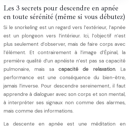
Les 3 secrets pour descendre en apnée
en toute sérénité (même si vous débutez)
Si le snorkeling est un regard vers l’extérieur, l’apnée
est un plongeon vers l’intérieur. Ici, l’objectif n’est
plus seulement d’observer, mais de faire corps avec
l’élément. Et contrairement à l’image d’Épinal, la
première qualité d’un apnéiste n’est pas sa capacité
pulmonaire, mais sa
capacité de relaxation
. La
performance est une conséquence du bien-être,
jamais l’inverse. Pour descendre sereinement, il faut
apprendre à dialoguer avec son corps et son mental,
à interpréter ses signaux non comme des alarmes,
mais comme des informations.
La descente en apnée est une méditation en