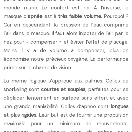
monde marin. Le confort est roi. À l’inverse, le
masque d’
apnée
est à
très faible volume
. Pourquoi ?
Car en descendant, la pression de l’eau comprime
l’air dans le masque. Il faut alors injecter de l’air par le
nez pour « compenser » et éviter l’effet de placage.
Moins il y a de volume à compenser, plus on
économise notre précieux oxygène. La performance
prime sur le champ de vision.
La même logique s’applique aux palmes. Celles de
snorkeling sont
courtes et souples
, parfaites pour se
déplacer lentement en surface sans effort et avec
une grande maniabilité. Celles d’apnée sont
longues
et plus rigides
. Leur but est de fournir une propulsion
maximale pour un minimum de mouvements,