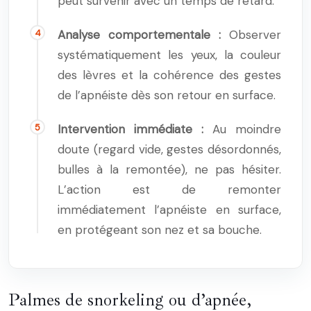
peut survenir avec un temps de retard.
Analyse comportementale :
Observer
systématiquement les yeux, la couleur
des lèvres et la cohérence des gestes
de l’apnéiste dès son retour en surface.
Intervention immédiate :
Au moindre
doute (regard vide, gestes désordonnés,
bulles à la remontée), ne pas hésiter.
L’action est de remonter
immédiatement l’apnéiste en surface,
en protégeant son nez et sa bouche.
Palmes de snorkeling ou d’apnée,