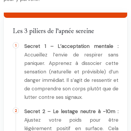
Les 3 piliers de l’apnée sereine
Secret 1 – L’acceptation mentale :
Accueillez l’envie de respirer sans
paniquer. Apprenez à dissocier cette
sensation (naturelle et prévisible) d’un
danger immédiat. Il s’agit de ressentir et
de comprendre son corps plutôt que de
lutter contre ses signaux.
Secret 2 – Le lestage neutre à -10m :
Ajustez votre poids pour être
légèrement positif en surface. Cela