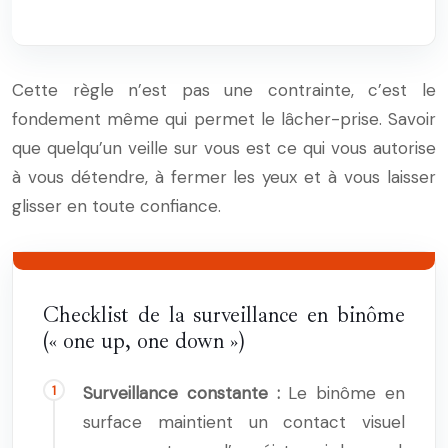
Cette règle n’est pas une contrainte, c’est le
fondement même qui permet le lâcher-prise. Savoir
que quelqu’un veille sur vous est ce qui vous autorise
à vous détendre, à fermer les yeux et à vous laisser
glisser en toute confiance.
Checklist de la surveillance en binôme
(« one up, one down »)
Surveillance constante :
Le binôme en
surface maintient un contact visuel