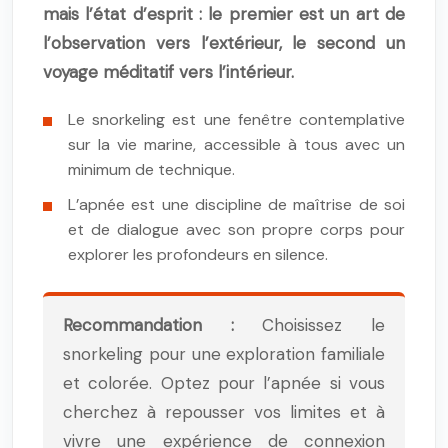
mais l’état d’esprit : le premier est un art de
l’observation vers l’extérieur, le second un
voyage méditatif vers l’intérieur.
Le snorkeling est une fenêtre contemplative
sur la vie marine, accessible à tous avec un
minimum de technique.
L’apnée est une discipline de maîtrise de soi
et de dialogue avec son propre corps pour
explorer les profondeurs en silence.
Recommandation :
Choisissez le
snorkeling pour une exploration familiale
et colorée. Optez pour l’apnée si vous
cherchez à repousser vos limites et à
vivre une expérience de connexion