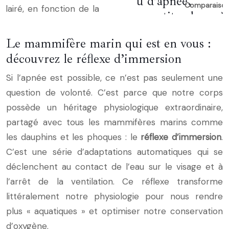
Comparaison 
Le mammifère marin qui est en vous :
découvrez le réflexe d’immersion
Si l’apnée est possible, ce n’est pas seulement une
question de volonté. C’est parce que notre corps
possède un héritage physiologique extraordinaire,
partagé avec tous les mammifères marins comme
les dauphins et les phoques : le
réflexe d’immersion
.
C’est une série d’adaptations automatiques qui se
déclenchent au contact de l’eau sur le visage et à
l’arrêt de la ventilation. Ce réflexe transforme
littéralement notre physiologie pour nous rendre
plus « aquatiques » et optimiser notre conservation
d’oxygène.