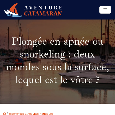
Plongée en apnée ou
snorkeling : deux
mondes sous la surface,
lequel est le vôtre ?
/
Expériences & Activités nautiques