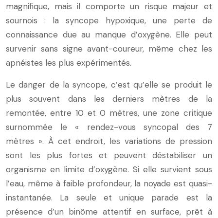
magnifique, mais il comporte un risque majeur et
sournois : la syncope hypoxique, une perte de
connaissance due au manque d’oxygène. Elle peut
survenir sans signe avant-coureur, même chez les
apnéistes les plus expérimentés.
Le danger de la syncope, c’est qu’elle se produit le
plus souvent dans les derniers mètres de la
remontée, entre 10 et 0 mètres, une zone critique
surnommée le « rendez-vous syncopal des 7
mètres ». À cet endroit, les variations de pression
sont les plus fortes et peuvent déstabiliser un
organisme en limite d’oxygène. Si elle survient sous
l’eau, même à faible profondeur, la noyade est quasi-
instantanée. La seule et unique parade est la
présence d’un binôme attentif en surface, prêt à