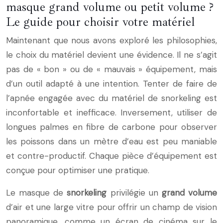
masque grand volume ou petit volume ?
Le guide pour choisir votre matériel
Maintenant que nous avons exploré les philosophies,
le choix du matériel devient une évidence. Il ne s’agit
pas de « bon » ou de « mauvais » équipement, mais
d’un outil adapté à une intention. Tenter de faire de
l’apnée engagée avec du matériel de snorkeling est
inconfortable et inefficace. Inversement, utiliser de
longues palmes en fibre de carbone pour observer
les poissons dans un mètre d’eau est peu maniable
et contre-productif. Chaque pièce d’équipement est
conçue pour optimiser une pratique.
Le masque de
snorkeling
privilégie un
grand volume
d’air et une large vitre pour offrir un champ de vision
panoramique, comme un écran de cinéma sur le