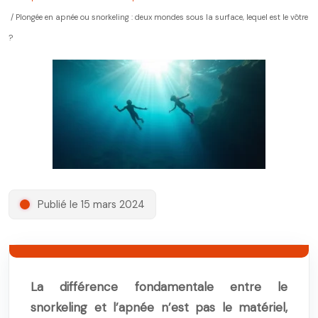
/ Plongée en apnée ou snorkeling : deux mondes sous la surface, lequel est le vôtre
?
Publié le 15 mars 2024
La différence fondamentale entre le
snorkeling et l’apnée n’est pas le matériel,