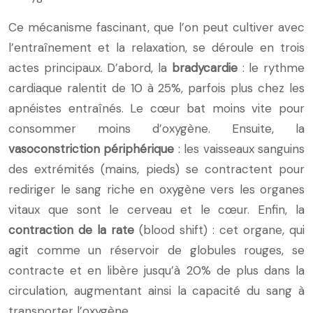
Ce mécanisme fascinant, que l’on peut cultiver avec
l’entraînement et la relaxation, se déroule en trois
actes principaux. D’abord, la
bradycardie
: le rythme
cardiaque ralentit de 10 à 25%, parfois plus chez les
apnéistes entraînés. Le cœur bat moins vite pour
consommer moins d’oxygène. Ensuite, la
vasoconstriction périphérique
: les vaisseaux sanguins
des extrémités (mains, pieds) se contractent pour
rediriger le sang riche en oxygène vers les organes
vitaux que sont le cerveau et le cœur. Enfin, la
contraction de la rate
(blood shift) : cet organe, qui
agit comme un réservoir de globules rouges, se
contracte et en libère jusqu’à 20% de plus dans la
circulation, augmentant ainsi la capacité du sang à
transporter l’oxygène.