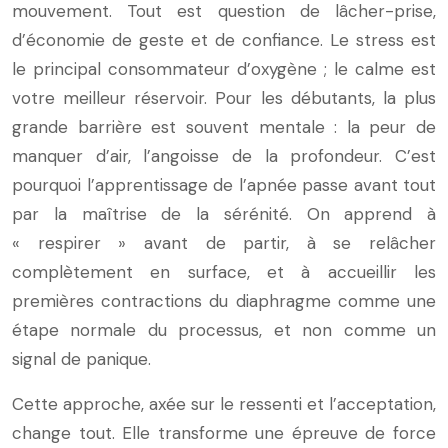
mouvement. Tout est question de lâcher-prise,
d’économie de geste et de confiance. Le stress est
le principal consommateur d’oxygène ; le calme est
votre meilleur réservoir. Pour les débutants, la plus
grande barrière est souvent mentale : la peur de
manquer d’air, l’angoisse de la profondeur. C’est
pourquoi l’apprentissage de l’apnée passe avant tout
par la maîtrise de la sérénité. On apprend à
« respirer » avant de partir, à se relâcher
complètement en surface, et à accueillir les
premières contractions du diaphragme comme une
étape normale du processus, et non comme un
signal de panique.
Cette approche, axée sur le ressenti et l’acceptation,
change tout. Elle transforme une épreuve de force