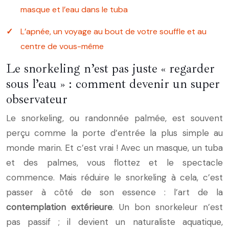
masque et l’eau dans le tuba
L’apnée, un voyage au bout de votre souffle et au
centre de vous-même
Le snorkeling n’est pas juste « regarder
sous l’eau » : comment devenir un super
observateur
Le snorkeling, ou randonnée palmée, est souvent
perçu comme la porte d’entrée la plus simple au
monde marin. Et c’est vrai ! Avec un masque, un tuba
et des palmes, vous flottez et le spectacle
commence. Mais réduire le snorkeling à cela, c’est
passer à côté de son essence : l’art de la
contemplation extérieure
. Un bon snorkeleur n’est
pas passif ; il devient un naturaliste aquatique,