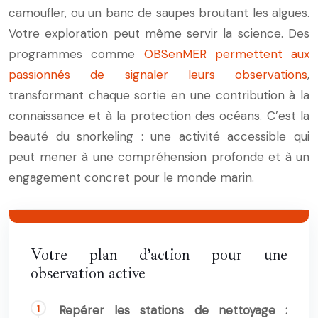
camoufler, ou un banc de saupes broutant les algues.
Votre exploration peut même servir la science. Des
programmes comme
OBSenMER permettent aux
passionnés de signaler leurs observations
,
transformant chaque sortie en une contribution à la
connaissance et à la protection des océans. C’est la
beauté du snorkeling : une activité accessible qui
peut mener à une compréhension profonde et à un
engagement concret pour le monde marin.
Votre plan d’action pour une
observation active
Repérer les stations de nettoyage :