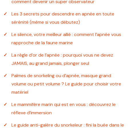
comment devenir un super observateur
Les 3 secrets pour descendre en apnée en toute
sérénité (même si vous débutez)
Le silence, votre meilleur allié : comment l’apnée vous
rapproche de la faune marine
La règle d’or de l’apnée : pourquoi vous ne devez
JAMAIS, au grand jamais, plonger seul
Palmes de snorkeling ou d’apnée, masque grand
volume ou petit volume ? Le guide pour choisir votre
matériel
Le mammifère marin qui est en vous : découvrez le
réflexe d’immersion
Le guide anti-galère du snorkeleur : fini la buée dans le