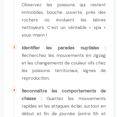
Observez les poissons qui restent
immobiles, bouche ouverte, près des
rochers où évoluent les labres
nettoyeurs. C’est un véritable « spa »
sous-marin !
Identifier les parades nuptiales :
Recherchez les mouvements en zigzag
et les changements de couleur vifs chez
les poissons territoriaux, signes de
reproduction.
Reconnaître les comportements de
chasse :
Guettez les mouvements
rapides et les attaques éclair, surtout en
début et fin de journée (entre 8h et