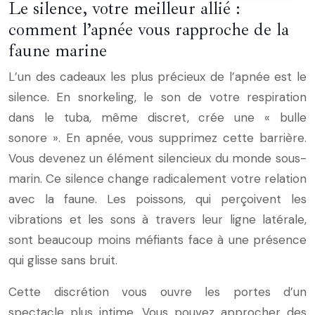
Le silence, votre meilleur allié :
comment l’apnée vous rapproche de la
faune marine
L’un des cadeaux les plus précieux de l’apnée est le
silence. En snorkeling, le son de votre respiration
dans le tuba, même discret, crée une « bulle
sonore ». En apnée, vous supprimez cette barrière.
Vous devenez un élément silencieux du monde sous-
marin. Ce silence change radicalement votre relation
avec la faune. Les poissons, qui perçoivent les
vibrations et les sons à travers leur ligne latérale,
sont beaucoup moins méfiants face à une présence
qui glisse sans bruit.
Cette discrétion vous ouvre les portes d’un
spectacle plus intime. Vous pouvez approcher des