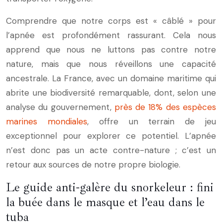
Comprendre que notre corps est « câblé » pour
l’apnée est profondément rassurant. Cela nous
apprend que nous ne luttons pas contre notre
nature, mais que nous réveillons une capacité
ancestrale. La France, avec un domaine maritime qui
abrite une biodiversité remarquable, dont, selon une
analyse du gouvernement,
près de 18% des espèces
marines mondiales
, offre un terrain de jeu
exceptionnel pour explorer ce potentiel. L’apnée
n’est donc pas un acte contre-nature ; c’est un
retour aux sources de notre propre biologie.
Le guide anti-galère du snorkeleur : fini
la buée dans le masque et l’eau dans le
tuba