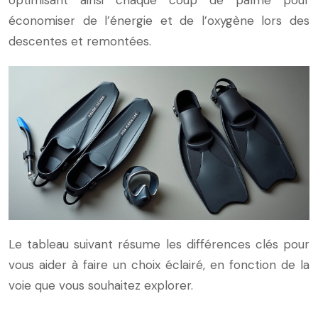
optimisant ainsi chaque coup de palme pour
économiser de l’énergie et de l’oxygène lors des
descentes et remontées.
Le tableau suivant résume les différences clés pour
vous aider à faire un choix éclairé, en fonction de la
voie que vous souhaitez explorer.