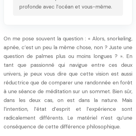
profonde avec l’océan et vous-même.
On me pose souvent la question : « Alors, snorkeling,
apnée, c’est un peu la même chose, non ? Juste une
question de palmes plus ou moins longues ? ». En
tant que passionné qui navigue entre ces deux
univers, je peux vous dire que cette vision est aussi
réductrice que de comparer une randonnée en forêt
à une séance de méditation sur un sommet. Bien sûr,
dans les deux cas, on est dans la nature. Mais
l’intention, l’état d’esprit et l’expérience sont
radicalement différents. Le matériel n’est qu’une
conséquence de cette différence philosophique.