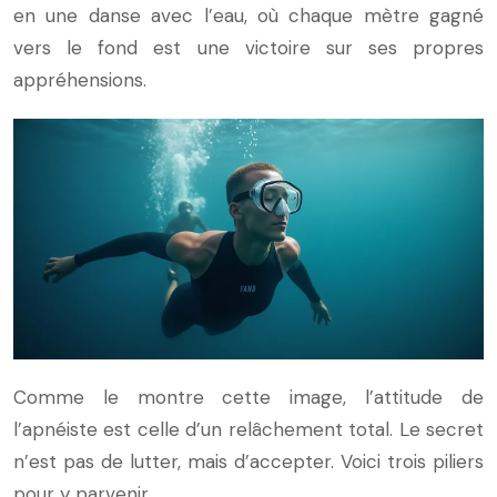
en une danse avec l’eau, où chaque mètre gagné
vers le fond est une victoire sur ses propres
appréhensions.
Comme le montre cette image, l’attitude de
l’apnéiste est celle d’un relâchement total. Le secret
n’est pas de lutter, mais d’accepter. Voici trois piliers
pour y parvenir.