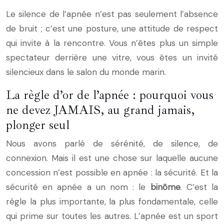
Le silence de l’apnée n’est pas seulement l’absence
de bruit ; c’est une posture, une attitude de respect
qui invite à la rencontre. Vous n’êtes plus un simple
spectateur derrière une vitre, vous êtes un invité
silencieux dans le salon du monde marin.
La règle d’or de l’apnée : pourquoi vous
ne devez JAMAIS, au grand jamais,
plonger seul
Nous avons parlé de sérénité, de silence, de
connexion. Mais il est une chose sur laquelle aucune
concession n’est possible en apnée : la sécurité. Et la
sécurité en apnée a un nom : le
binôme
. C’est la
règle la plus importante, la plus fondamentale, celle
qui prime sur toutes les autres. L’apnée est un sport