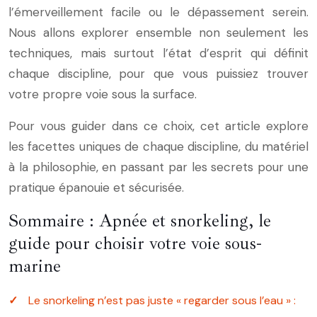
l’émerveillement facile ou le dépassement serein.
Nous allons explorer ensemble non seulement les
techniques, mais surtout l’état d’esprit qui définit
chaque discipline, pour que vous puissiez trouver
votre propre voie sous la surface.
Pour vous guider dans ce choix, cet article explore
les facettes uniques de chaque discipline, du matériel
à la philosophie, en passant par les secrets pour une
pratique épanouie et sécurisée.
Sommaire : Apnée et snorkeling, le
guide pour choisir votre voie sous-
marine
Le snorkeling n’est pas juste « regarder sous l’eau » :