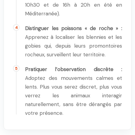
10h30 et de 16h à 20h en été en
Méditerranée).
Distinguer les poissons « de roche » :
Apprenez à localiser les blennies et les
gobies qui, depuis leurs promontoires
rocheux, surveillent leur territoire.
Pratiquer l’observation discrète :
Adoptez des mouvements calmes et
lents. Plus vous serez discret, plus vous
verrez les animaux interagir
naturellement, sans être dérangés par
votre présence.