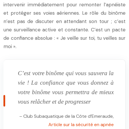
intervenir immédiatement pour remonter l’apnéiste
et protéger ses voies aériennes. Le rôle du binôme
n’est pas de discuter en attendant son tour ; c’est
une surveillance active et constante. C’est un pacte
de confiance absolue : « Je veille sur toi, tu veilles sur
moi ».
C’est votre binôme qui vous sauvera la
vie ! La confiance que vous donnez à
votre binôme vous permettra de mieux
vous relâcher et de progresser
– Club Subaquatique de la Côte d’Emeraude,
Article sur la sécurité en apnée