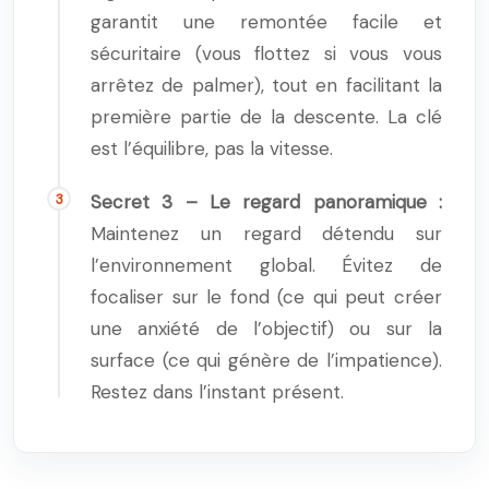
garantit une remontée facile et
sécuritaire (vous flottez si vous vous
arrêtez de palmer), tout en facilitant la
première partie de la descente. La clé
est l’équilibre, pas la vitesse.
Secret 3 – Le regard panoramique :
Maintenez un regard détendu sur
l’environnement global. Évitez de
focaliser sur le fond (ce qui peut créer
une anxiété de l’objectif) ou sur la
surface (ce qui génère de l’impatience).
Restez dans l’instant présent.