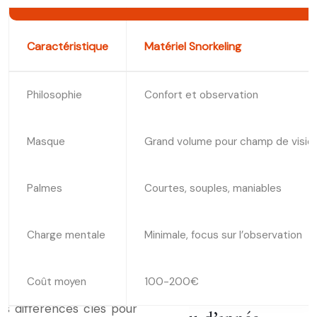
Caractéristique
Matériel Snorkeling
Philosophie
Confort et observation
Masque
Grand volume pour champ de vision
Palmes
Courtes, souples, maniables
Charge mentale
Minimale, focus sur l’observation
Coût moyen
100-200€