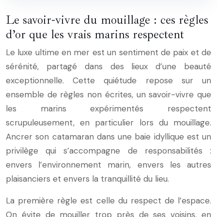
Le savoir-vivre du mouillage : ces règles
d’or que les vrais marins respectent
Le luxe ultime en mer est un sentiment de paix et de
sérénité, partagé dans des lieux d’une beauté
exceptionnelle. Cette quiétude repose sur un
ensemble de règles non écrites, un savoir-vivre que
les marins expérimentés respectent
scrupuleusement, en particulier lors du mouillage.
Ancrer son catamaran dans une baie idyllique est un
privilège qui s’accompagne de responsabilités :
envers l’environnement marin, envers les autres
plaisanciers et envers la tranquillité du lieu.
La première règle est celle du respect de l’espace.
On évite de mouiller trop près de ses voisins, en