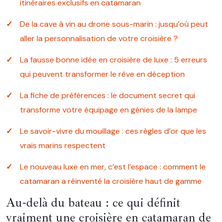
itinéraires exclusifs en catamaran
De la cave à vin au drone sous-marin : jusqu’où peut
aller la personnalisation de votre croisière ?
La fausse bonne idée en croisière de luxe : 5 erreurs
qui peuvent transformer le rêve en déception
La fiche de préférences : le document secret qui
transforme votre équipage en génies de la lampe
Le savoir-vivre du mouillage : ces règles d’or que les
vrais marins respectent
Le nouveau luxe en mer, c’est l’espace : comment le
catamaran a réinventé la croisière haut de gamme
Au-delà du bateau : ce qui définit
vraiment une croisière en catamaran de