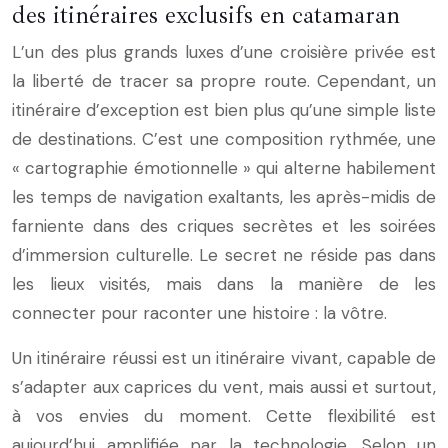
des itinéraires exclusifs en catamaran
L’un des plus grands luxes d’une croisière privée est
la liberté de tracer sa propre route. Cependant, un
itinéraire d’exception est bien plus qu’une simple liste
de destinations. C’est une composition rythmée, une
« cartographie émotionnelle » qui alterne habilement
les temps de navigation exaltants, les après-midis de
farniente dans des criques secrètes et les soirées
d’immersion culturelle. Le secret ne réside pas dans
les lieux visités, mais dans la manière de les
connecter pour raconter une histoire : la vôtre.
Un itinéraire réussi est un itinéraire vivant, capable de
s’adapter aux caprices du vent, mais aussi et surtout,
à vos envies du moment. Cette flexibilité est
aujourd’hui amplifiée par la technologie. Selon un