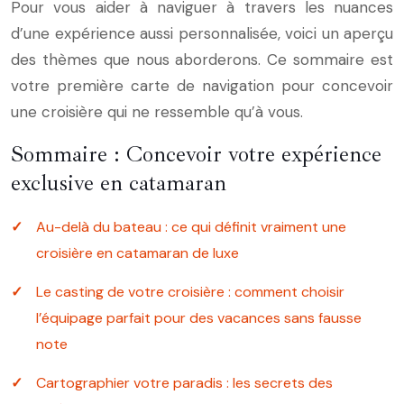
Pour vous aider à naviguer à travers les nuances
d’une expérience aussi personnalisée, voici un aperçu
des thèmes que nous aborderons. Ce sommaire est
votre première carte de navigation pour concevoir
une croisière qui ne ressemble qu’à vous.
Sommaire : Concevoir votre expérience
exclusive en catamaran
Au-delà du bateau : ce qui définit vraiment une
croisière en catamaran de luxe
Le casting de votre croisière : comment choisir
l’équipage parfait pour des vacances sans fausse
note
Cartographier votre paradis : les secrets des