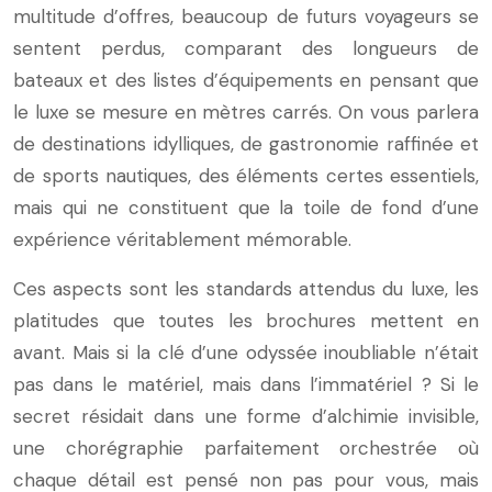
multitude d’offres, beaucoup de futurs voyageurs se
sentent perdus, comparant des longueurs de
bateaux et des listes d’équipements en pensant que
le luxe se mesure en mètres carrés. On vous parlera
de destinations idylliques, de gastronomie raffinée et
de sports nautiques, des éléments certes essentiels,
mais qui ne constituent que la toile de fond d’une
expérience véritablement mémorable.
Ces aspects sont les standards attendus du luxe, les
platitudes que toutes les brochures mettent en
avant. Mais si la clé d’une odyssée inoubliable n’était
pas dans le matériel, mais dans l’immatériel ? Si le
secret résidait dans une forme d’alchimie invisible,
une chorégraphie parfaitement orchestrée où
chaque détail est pensé non pas pour vous, mais