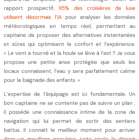
rapport prospectif,
95% des croisières de luxe
utilisent désormais l’IA
pour analyser les données
météorologiques en temps réel, permettant au
capitaine de proposer des alternatives instantanées
et sûres qui optimisent le confort et l’expérience.
« Le vent a tourné et la houle se lève à l’est ? Je vous
propose une petite anse protégée que seuls les
locaux connaissent, l’eau y sera parfaitement calme
pour la baignade des enfants. »
L’expertise de l’équipage est ici fondamentale. Un
bon capitaine ne se contente pas de suivre un plan ;
il possède une connaissance intime de la zone de
navigation qui lui permet de sortir des sentiers
battus. Il connaît le meilleur moment pour arriver