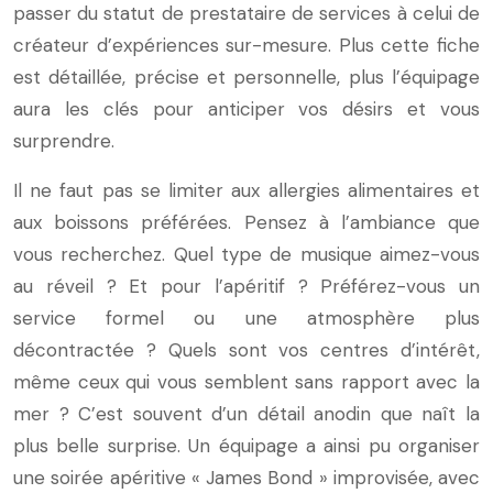
passer du statut de prestataire de services à celui de
créateur d’expériences sur-mesure. Plus cette fiche
est détaillée, précise et personnelle, plus l’équipage
aura les clés pour anticiper vos désirs et vous
surprendre.
Il ne faut pas se limiter aux allergies alimentaires et
aux boissons préférées. Pensez à l’ambiance que
vous recherchez. Quel type de musique aimez-vous
au réveil ? Et pour l’apéritif ? Préférez-vous un
service formel ou une atmosphère plus
décontractée ? Quels sont vos centres d’intérêt,
même ceux qui vous semblent sans rapport avec la
mer ? C’est souvent d’un détail anodin que naît la
plus belle surprise. Un équipage a ainsi pu organiser
une soirée apéritive « James Bond » improvisée, avec