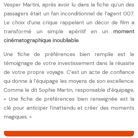
Vesper Martini, après avoir lu dans la fiche qu’un des
passagers était un fan inconditionnel de l’agent 007.
Le choix d’une crique rappelant un décor de film a
transformé un simple apéritif en un
moment
cinématographique inoubliable
.
Une fiche de préférences bien remplie est le
témoignage de votre investissement dans la réussite
de votre propre voyage. C’est un acte de confiance
qui donne à l’équipage les moyens de son excellence.
Comme le dit Sophie Martin, responsable d’équipage,
« Une fiche de préférences bien renseignée est la
clé pour anticiper l’inattendu et créer des moments
magiques. »