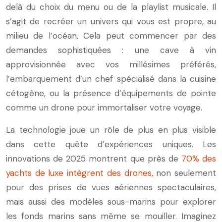
delà du choix du menu ou de la playlist musicale. Il
s’agit de recréer un univers qui vous est propre, au
milieu de l’océan. Cela peut commencer par des
demandes sophistiquées : une cave à vin
approvisionnée avec vos millésimes préférés,
l’embarquement d’un chef spécialisé dans la cuisine
cétogène, ou la présence d’équipements de pointe
comme un drone pour immortaliser votre voyage.
La technologie joue un rôle de plus en plus visible
dans cette quête d’expériences uniques. Les
innovations de 2025 montrent que près de
70% des
yachts de luxe intègrent des drones
, non seulement
pour des prises de vues aériennes spectaculaires,
mais aussi des modèles sous-marins pour explorer
les fonds marins sans même se mouiller. Imaginez