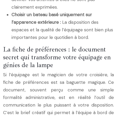
clairement exprimées.
Choisir un bateau basé uniquement sur
l’apparence extérieure :
La disposition des
espaces et la qualité de l’équipage sont bien plus
importantes pour le quotidien à bord.
La fiche de préférences : le document
secret qui transforme votre équipage en
génies de la lampe
Si l’équipage est le magicien de votre croisière, la
fiche de préférences est sa baguette magique. Ce
document, souvent perçu comme une simple
formalité administrative, est en réalité l’outil de
communication le plus puissant à votre disposition.
C’est le brief créatif qui permet à l’équipe à bord de