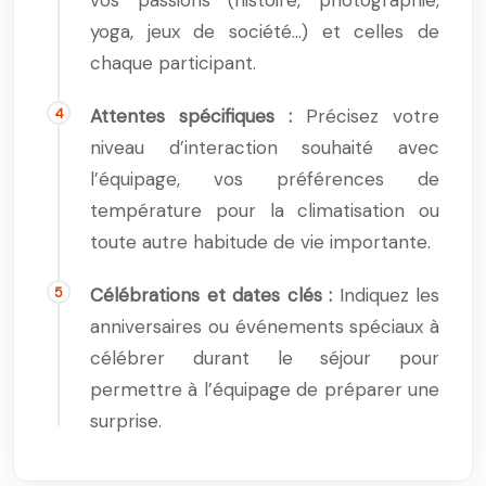
vos passions (histoire, photographie,
yoga, jeux de société…) et celles de
chaque participant.
Attentes spécifiques :
Précisez votre
niveau d’interaction souhaité avec
l’équipage, vos préférences de
température pour la climatisation ou
toute autre habitude de vie importante.
Célébrations et dates clés :
Indiquez les
anniversaires ou événements spéciaux à
célébrer durant le séjour pour
permettre à l’équipage de préparer une
surprise.