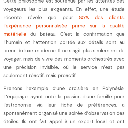
Cette philosophie est soutenue par les attentes des
voyageurs les plus exigeants. En effet, une étude
récente révèle que pour
85% des clients,
l’expérience personnalisée prime sur la qualité
matérielle
du bateau. C’est la confirmation que
l’humain et l’attention portée aux détails sont au
cœur du luxe moderne. Il ne s’agit plus seulement de
voyager, mais de vivre des moments orchestrés avec
une précision invisible, où le service n’est pas
seulement réactif, mais proactif.
Prenons l’exemple d’une croisière en Polynésie.
L’équipage, ayant noté la passion d’une famille pour
l’astronomie via leur fiche de préférences, a
spontanément organisé une soirée d’observation des
étoiles. Ils ont fait appel à un expert local et ont