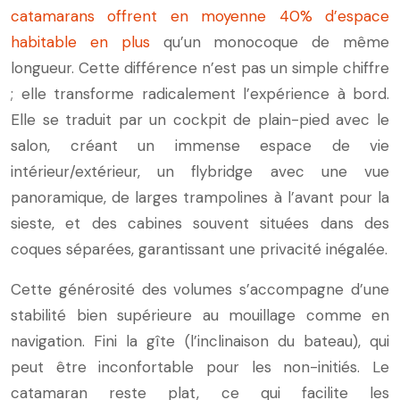
catamarans offrent en moyenne 40% d’espace
habitable en plus
qu’un monocoque de même
longueur. Cette différence n’est pas un simple chiffre
; elle transforme radicalement l’expérience à bord.
Elle se traduit par un cockpit de plain-pied avec le
salon, créant un immense espace de vie
intérieur/extérieur, un flybridge avec une vue
panoramique, de larges trampolines à l’avant pour la
sieste, et des cabines souvent situées dans des
coques séparées, garantissant une privacité inégalée.
Cette générosité des volumes s’accompagne d’une
stabilité bien supérieure au mouillage comme en
navigation. Fini la gîte (l’inclinaison du bateau), qui
peut être inconfortable pour les non-initiés. Le
catamaran reste plat, ce qui facilite les