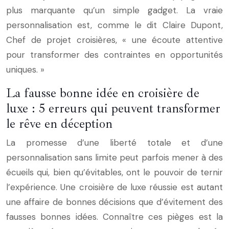
plus marquante qu’un simple gadget. La vraie
personnalisation est, comme le dit Claire Dupont,
Chef de projet croisières, « une écoute attentive
pour transformer des contraintes en opportunités
uniques. »
La fausse bonne idée en croisière de
luxe : 5 erreurs qui peuvent transformer
le rêve en déception
La promesse d’une liberté totale et d’une
personnalisation sans limite peut parfois mener à des
écueils qui, bien qu’évitables, ont le pouvoir de ternir
l’expérience. Une croisière de luxe réussie est autant
une affaire de bonnes décisions que d’évitement des
fausses bonnes idées. Connaître ces pièges est la