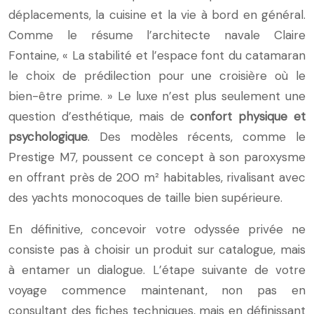
déplacements, la cuisine et la vie à bord en général.
Comme le résume l’architecte navale Claire
Fontaine, « La stabilité et l’espace font du catamaran
le choix de prédilection pour une croisière où le
bien-être prime. » Le luxe n’est plus seulement une
question d’esthétique, mais de
confort physique et
psychologique
. Des modèles récents, comme le
Prestige M7, poussent ce concept à son paroxysme
en offrant près de 200 m² habitables, rivalisant avec
des yachts monocoques de taille bien supérieure.
En définitive, concevoir votre odyssée privée ne
consiste pas à choisir un produit sur catalogue, mais
à entamer un dialogue. L’étape suivante de votre
voyage commence maintenant, non pas en
consultant des fiches techniques, mais en définissant