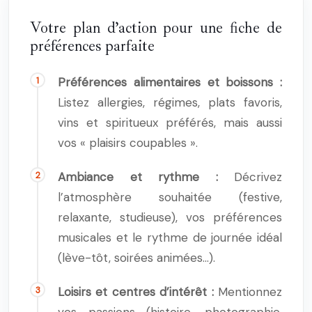
Votre plan d’action pour une fiche de
préférences parfaite
Préférences alimentaires et boissons :
Listez allergies, régimes, plats favoris,
vins et spiritueux préférés, mais aussi
vos « plaisirs coupables ».
Ambiance et rythme :
Décrivez
l’atmosphère souhaitée (festive,
relaxante, studieuse), vos préférences
musicales et le rythme de journée idéal
(lève-tôt, soirées animées…).
Loisirs et centres d’intérêt :
Mentionnez