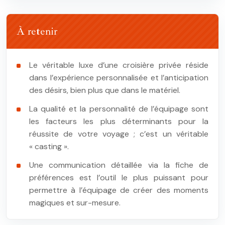
À retenir
Le véritable luxe d’une croisière privée réside
dans l’expérience personnalisée et l’anticipation
des désirs, bien plus que dans le matériel.
La qualité et la personnalité de l’équipage sont
les facteurs les plus déterminants pour la
réussite de votre voyage ; c’est un véritable
« casting ».
Une communication détaillée via la fiche de
préférences est l’outil le plus puissant pour
permettre à l’équipage de créer des moments
magiques et sur-mesure.