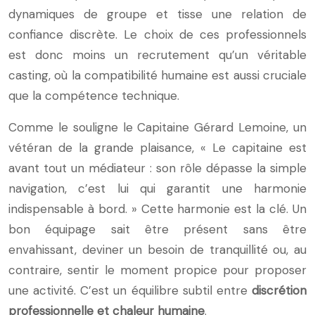
dynamiques de groupe et tisse une relation de
confiance discrète. Le choix de ces professionnels
est donc moins un recrutement qu’un véritable
casting, où la compatibilité humaine est aussi cruciale
que la compétence technique.
Comme le souligne le Capitaine Gérard Lemoine, un
vétéran de la grande plaisance, « Le capitaine est
avant tout un médiateur : son rôle dépasse la simple
navigation, c’est lui qui garantit une harmonie
indispensable à bord. » Cette harmonie est la clé. Un
bon équipage sait être présent sans être
envahissant, deviner un besoin de tranquillité ou, au
contraire, sentir le moment propice pour proposer
une activité. C’est un équilibre subtil entre
discrétion
professionnelle et chaleur humaine
.