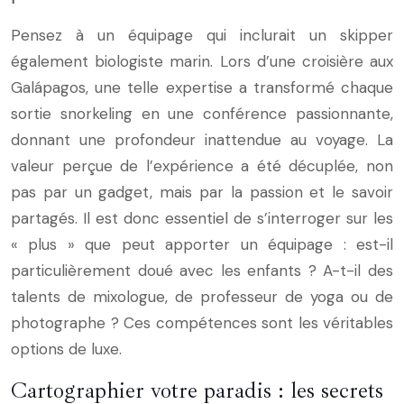
Pensez à un équipage qui inclurait un skipper
également biologiste marin. Lors d’une croisière aux
Galápagos, une telle expertise a transformé chaque
sortie snorkeling en une conférence passionnante,
donnant une profondeur inattendue au voyage. La
valeur perçue de l’expérience a été décuplée, non
pas par un gadget, mais par la passion et le savoir
partagés. Il est donc essentiel de s’interroger sur les
« plus » que peut apporter un équipage : est-il
particulièrement doué avec les enfants ? A-t-il des
talents de mixologue, de professeur de yoga ou de
photographe ? Ces compétences sont les véritables
options de luxe.
Cartographier votre paradis : les secrets