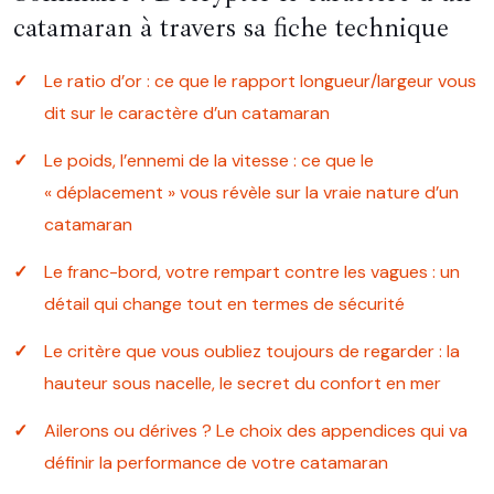
catamaran à travers sa fiche technique
Le ratio d’or : ce que le rapport longueur/largeur vous
dit sur le caractère d’un catamaran
Le poids, l’ennemi de la vitesse : ce que le
« déplacement » vous révèle sur la vraie nature d’un
catamaran
Le franc-bord, votre rempart contre les vagues : un
détail qui change tout en termes de sécurité
Le critère que vous oubliez toujours de regarder : la
hauteur sous nacelle, le secret du confort en mer
Ailerons ou dérives ? Le choix des appendices qui va
définir la performance de votre catamaran