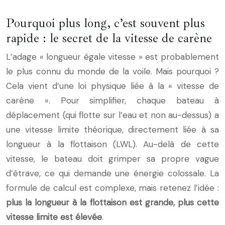
Pourquoi plus long, c’est souvent plus
rapide : le secret de la vitesse de carène
L’adage « longueur égale vitesse » est probablement
le plus connu du monde de la voile. Mais pourquoi ?
Cela vient d’une loi physique liée à la « vitesse de
carène ». Pour simplifier, chaque bateau à
déplacement (qui flotte sur l’eau et non au-dessus) a
une vitesse limite théorique, directement liée à sa
longueur à la flottaison (LWL). Au-delà de cette
vitesse, le bateau doit grimper sa propre vague
d’étrave, ce qui demande une énergie colossale. La
formule de calcul est complexe, mais retenez l’idée :
plus la longueur à la flottaison est grande, plus cette
vitesse limite est élevée
.