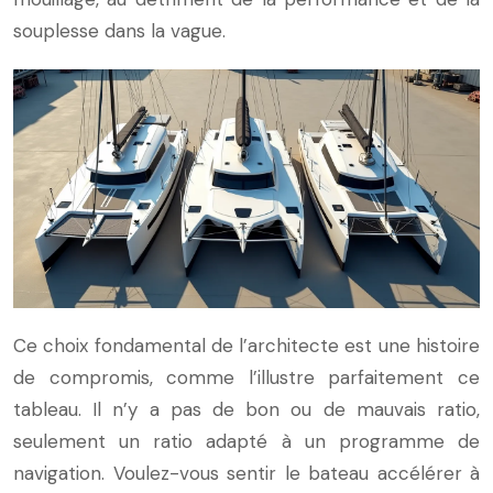
souplesse dans la vague.
Ce choix fondamental de l’architecte est une histoire
de compromis, comme l’illustre parfaitement ce
tableau. Il n’y a pas de bon ou de mauvais ratio,
seulement un ratio adapté à un programme de
navigation. Voulez-vous sentir le bateau accélérer à