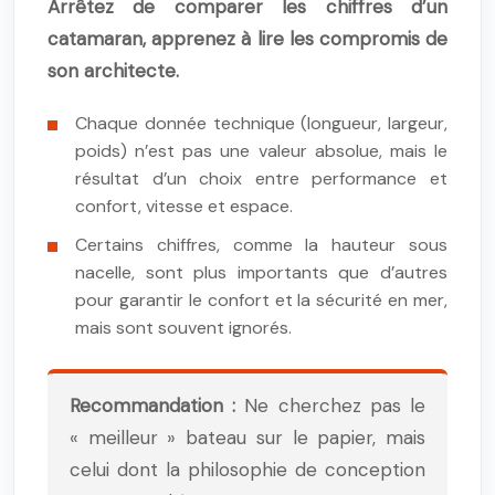
Arrêtez de comparer les chiffres d’un
catamaran, apprenez à lire les compromis de
son architecte.
Chaque donnée technique (longueur, largeur,
poids) n’est pas une valeur absolue, mais le
résultat d’un choix entre performance et
confort, vitesse et espace.
Certains chiffres, comme la hauteur sous
nacelle, sont plus importants que d’autres
pour garantir le confort et la sécurité en mer,
mais sont souvent ignorés.
Recommandation :
Ne cherchez pas le
« meilleur » bateau sur le papier, mais
celui dont la philosophie de conception