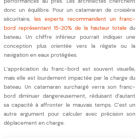
performances au près. Les architectes cherchent
donc un équilibre. Pour un catamaran de croisière
sécuritaire,
les experts recommandent un franc-
bord représentant 15-20% de la hauteur totale
du
bateau. Un chiffre inférieur pourrait indiquer une
conception plus orientée vers la régate ou la
navigation en eaux protégées.
L’appréciation du franc-bord est souvent visuelle,
mais elle est lourdement impactée par la charge du
bateau. Un catamaran surchargé verra son franc-
bord diminuer dangereusement, réduisant d’autant
sa capacité à affronter le mauvais temps. C’est un
autre argument pour calculer avec précision son
déplacement en charge.