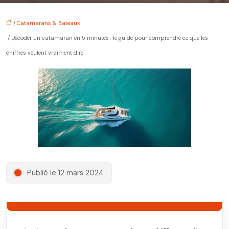
/
Catamarans & Bateaux
/ Décoder un catamaran en 5 minutes : le guide pour comprendre ce que les
chiffres veulent vraiment dire
Publié le 12 mars 2024