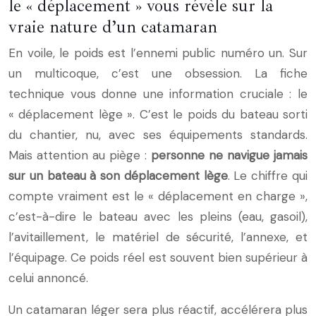
le « déplacement » vous révèle sur la
vraie nature d’un catamaran
En voile, le poids est l’ennemi public numéro un. Sur
un multicoque, c’est une obsession. La fiche
technique vous donne une information cruciale : le
« déplacement lège ». C’est le poids du bateau sorti
du chantier, nu, avec ses équipements standards.
Mais attention au piège :
personne ne navigue jamais
sur un bateau à son déplacement lège
. Le chiffre qui
compte vraiment est le « déplacement en charge »,
c’est-à-dire le bateau avec les pleins (eau, gasoil),
l’avitaillement, le matériel de sécurité, l’annexe, et
l’équipage. Ce poids réel est souvent bien supérieur à
celui annoncé.
Un catamaran léger sera plus réactif, accélérera plus