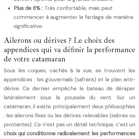
Plus de 6% :
Très confortable, mais peut
commencer à augmenter le fardage de manière
significative.
Ailerons ou dérives ? Le choix des
appendices qui va définir la performance
de votre catamaran
Sous les coques, cachés à la vue, se trouvent les
appendices : les gouvernails (safrans) et le plan anti-
dérive. Ce dernier empêche le bateau de déraper
latéralement sous la poussée du vent. Sur un
catamaran, il existe principalement deux philosophies
: les ailerons fixes ou les dérives relevables (sabres ou
pivotantes). Ce n’est pas un détail technique, c’est un
choix qui conditionne radicalement les performances