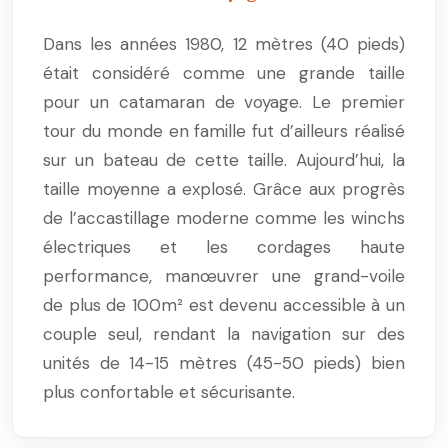
Dans les années 1980, 12 mètres (40 pieds)
était considéré comme une grande taille
pour un catamaran de voyage. Le premier
tour du monde en famille fut d’ailleurs réalisé
sur un bateau de cette taille. Aujourd’hui, la
taille moyenne a explosé. Grâce aux progrès
de l’accastillage moderne comme les winchs
électriques et les cordages haute
performance, manœuvrer une grand-voile
de plus de 100m² est devenu accessible à un
couple seul, rendant la navigation sur des
unités de 14-15 mètres (45-50 pieds) bien
plus confortable et sécurisante.