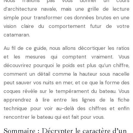
Nous n’allons pas vous donner un cours
d’architecture navale, mais une grille de lecture
simple pour transformer ces données brutes en une
vision claire du comportement futur de votre
catamaran.
Au fil de ce guide, nous allons décortiquer les ratios
et les mesures qui comptent vraiment. Vous
découvrirez pourquoi le poids est plus qu’un chiffre,
comment un détail comme la hauteur sous nacelle
peut sauver vos nuits en mer, et ce que la forme des
coques révèle sur le tempérament du bateau. Vous
apprendrez à lire entre les lignes de la fiche
technique pour voir au-delà des chiffres et enfin
rencontrer le bateau qui est fait pour vous.
Sommaire : Décrypter le caractère d’un