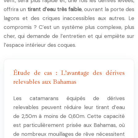
vent, sera plus rapide et, une fois les dérives levées,
offrira un
tirant d’eau très faible
, ouvrant la porte des
lagons et des criques inaccessibles aux autres. Le
compromis ? C’est un système plus complexe, plus
cher, qui demande de l’entretien et qui empiète sur
l’espace intérieur des coques.
Étude de cas : L’avantage des dérives
relevables aux Bahamas
Les catamarans équipés de dérives
relevables peuvent réduire leur tirant d’eau
de 2,50m à moins de 0,60m. Cette capacité
est particulièrement prisée aux Bahamas, où
de nombreux mouillages de rêve nécessitent