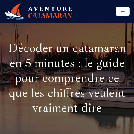
Décoder un catamaran
en 5 minutes : le guide
pour comprendre ce
que les chiffres veulent
vraiment dire