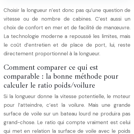
Choisir la longueur n’est donc pas qu’une question de
vitesse ou de nombre de cabines. C’est aussi un
choix de confort en mer et de facilité de manœuvre.
La technologie moderne a repoussé les limites, mais
le coût d’entretien et de place de port, lui, reste
directement proportionnel à la longueur.
Comment comparer ce qui est
comparable : la bonne méthode pour
calculer le ratio poids/voilure
Si la longueur donne la vitesse potentielle, le moteur
pour l’atteindre, c’est la voilure. Mais une grande
surface de voile sur un bateau lourd ne produira pas
grand-chose. Le ratio qui compte vraiment est celui
qui met en relation la surface de voile avec le poids