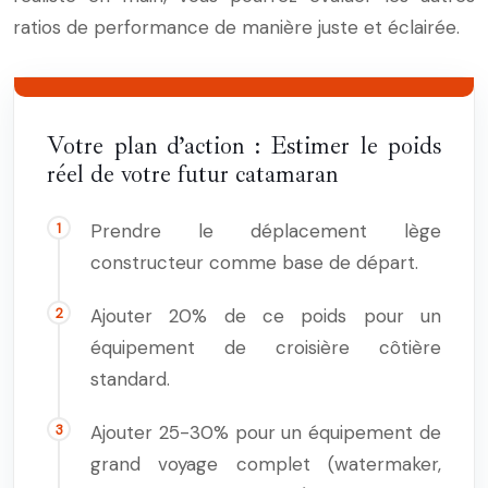
ratios de performance de manière juste et éclairée.
Votre plan d’action : Estimer le poids
réel de votre futur catamaran
Prendre le déplacement lège
constructeur comme base de départ.
Ajouter 20% de ce poids pour un
équipement de croisière côtière
standard.
Ajouter 25-30% pour un équipement de
grand voyage complet (watermaker,