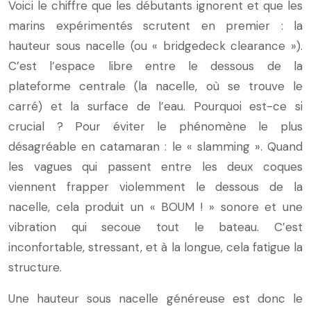
Voici le chiffre que les débutants ignorent et que les
marins expérimentés scrutent en premier : la
hauteur sous nacelle (ou « bridgedeck clearance »).
C’est l’espace libre entre le dessous de la
plateforme centrale (la nacelle, où se trouve le
carré) et la surface de l’eau. Pourquoi est-ce si
crucial ? Pour éviter le phénomène le plus
désagréable en catamaran : le « slamming ». Quand
les vagues qui passent entre les deux coques
viennent frapper violemment le dessous de la
nacelle, cela produit un « BOUM ! » sonore et une
vibration qui secoue tout le bateau. C’est
inconfortable, stressant, et à la longue, cela fatigue la
structure.
Une hauteur sous nacelle généreuse est donc le