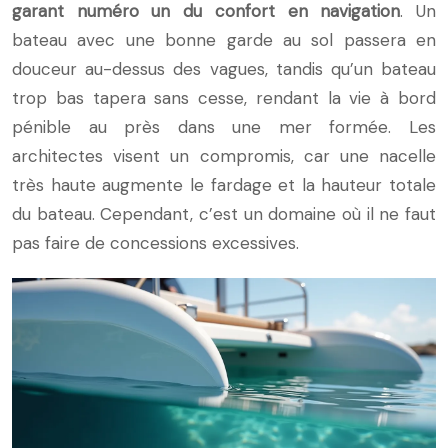
garant numéro un du confort en navigation
. Un
bateau avec une bonne garde au sol passera en
douceur au-dessus des vagues, tandis qu’un bateau
trop bas tapera sans cesse, rendant la vie à bord
pénible au près dans une mer formée. Les
architectes visent un compromis, car une nacelle
très haute augmente le fardage et la hauteur totale
du bateau. Cependant, c’est un domaine où il ne faut
pas faire de concessions excessives.