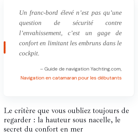
Un franc-bord élevé n’est pas qu’une
question de sécurité contre
l’envahissement, c’est un gage de
confort en limitant les embruns dans le
cockpit.
– Guide de navigation Yachting.com,
Navigation en catamaran pour les débutants
Le critère que vous oubliez toujours de
regarder : la hauteur sous nacelle, le
secret du confort en mer