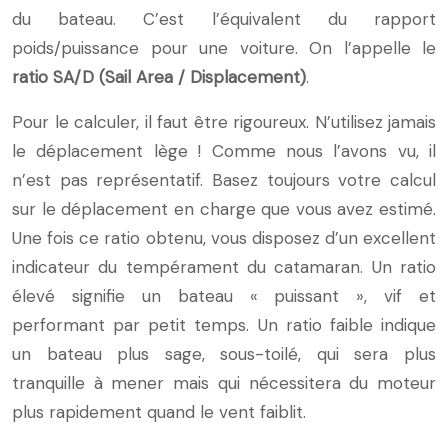
du bateau. C’est l’équivalent du rapport
poids/puissance pour une voiture. On l’appelle le
ratio SA/D (Sail Area / Displacement)
.
Pour le calculer, il faut être rigoureux. N’utilisez jamais
le déplacement lège ! Comme nous l’avons vu, il
n’est pas représentatif. Basez toujours votre calcul
sur le déplacement en charge que vous avez estimé.
Une fois ce ratio obtenu, vous disposez d’un excellent
indicateur du tempérament du catamaran. Un ratio
élevé signifie un bateau « puissant », vif et
performant par petit temps. Un ratio faible indique
un bateau plus sage, sous-toilé, qui sera plus
tranquille à mener mais qui nécessitera du moteur
plus rapidement quand le vent faiblit.