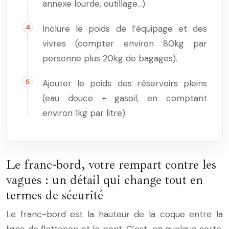
annexe lourde, outillage…).
Inclure le poids de l’équipage et des
vivres (compter environ 80kg par
personne plus 20kg de bagages).
Ajouter le poids des réservoirs pleins
(eau douce + gasoil, en comptant
environ 1kg par litre).
Le franc-bord, votre rempart contre les
vagues : un détail qui change tout en
termes de sécurité
Le franc-bord est la hauteur de la coque entre la