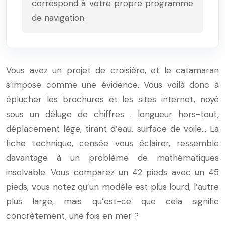
correspond à votre propre programme
de navigation.
Vous avez un projet de croisière, et le catamaran
s’impose comme une évidence. Vous voilà donc à
éplucher les brochures et les sites internet, noyé
sous un déluge de chiffres : longueur hors-tout,
déplacement lège, tirant d’eau, surface de voile… La
fiche technique, censée vous éclairer, ressemble
davantage à un problème de mathématiques
insolvable. Vous comparez un 42 pieds avec un 45
pieds, vous notez qu’un modèle est plus lourd, l’autre
plus large, mais qu’est-ce que cela signifie
concrètement, une fois en mer ?