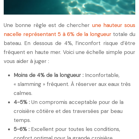
Une bonne règle est de chercher
une hauteur sous
nacelle représentant 5 à 6% de la longueur
totale du
bateau. En dessous de 4%, l’inconfort risque d’être
fréquent en haute mer. Voici une échelle simple pour
vous aider à juger :
Moins de 4% de la longueur :
Inconfortable,
« slamming » fréquent. À réserver aux eaux très
calmes.
4-5% :
Un compromis acceptable pour de la
croisière côtière et des traversées par beau
temps.
5-6% :
Excellent pour toutes les conditions,
confort optimal pour la grande croisière.