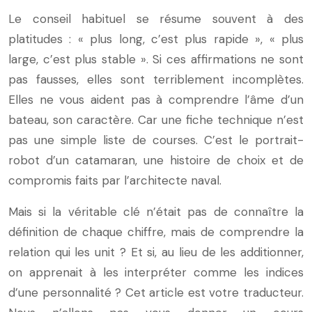
Le conseil habituel se résume souvent à des
platitudes : « plus long, c’est plus rapide », « plus
large, c’est plus stable ». Si ces affirmations ne sont
pas fausses, elles sont terriblement incomplètes.
Elles ne vous aident pas à comprendre l’âme d’un
bateau, son caractère. Car une fiche technique n’est
pas une simple liste de courses. C’est le portrait-
robot d’un catamaran, une histoire de choix et de
compromis faits par l’architecte naval.
Mais si la véritable clé n’était pas de connaître la
définition de chaque chiffre, mais de comprendre la
relation qui les unit ? Et si, au lieu de les additionner,
on apprenait à les interpréter comme les indices
d’une personnalité ? Cet article est votre traducteur.