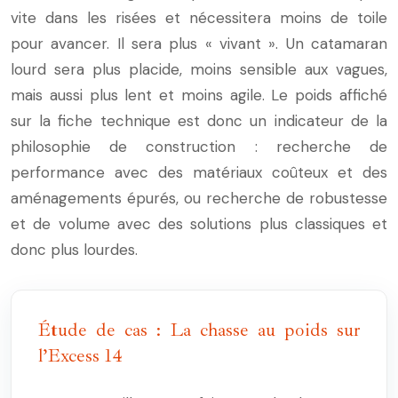
vite dans les risées et nécessitera moins de toile
pour avancer. Il sera plus « vivant ». Un catamaran
lourd sera plus placide, moins sensible aux vagues,
mais aussi plus lent et moins agile. Le poids affiché
sur la fiche technique est donc un indicateur de la
philosophie de construction : recherche de
performance avec des matériaux coûteux et des
aménagements épurés, ou recherche de robustesse
et de volume avec des solutions plus classiques et
donc plus lourdes.
Étude de cas : La chasse au poids sur
l’Excess 14