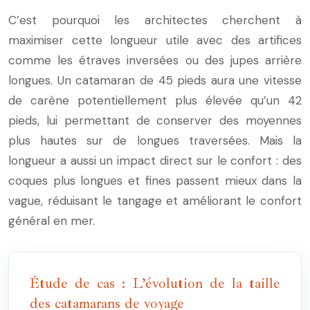
C’est pourquoi les architectes cherchent à
maximiser cette longueur utile avec des artifices
comme les étraves inversées ou des jupes arrière
longues. Un catamaran de 45 pieds aura une vitesse
de carène potentiellement plus élevée qu’un 42
pieds, lui permettant de conserver des moyennes
plus hautes sur de longues traversées. Mais la
longueur a aussi un impact direct sur le confort : des
coques plus longues et fines passent mieux dans la
vague, réduisant le tangage et améliorant le confort
général en mer.
Étude de cas : L’évolution de la taille
des catamarans de voyage