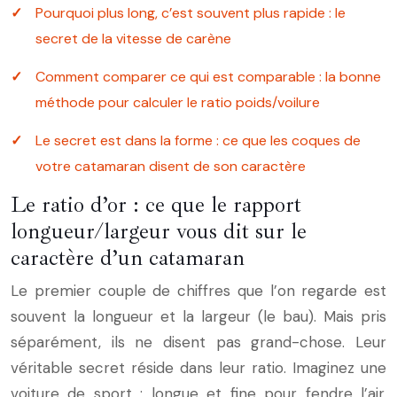
Pourquoi plus long, c’est souvent plus rapide : le
secret de la vitesse de carène
Comment comparer ce qui est comparable : la bonne
méthode pour calculer le ratio poids/voilure
Le secret est dans la forme : ce que les coques de
votre catamaran disent de son caractère
Le ratio d’or : ce que le rapport
longueur/largeur vous dit sur le
caractère d’un catamaran
Le premier couple de chiffres que l’on regarde est
souvent la longueur et la largeur (le bau). Mais pris
séparément, ils ne disent pas grand-chose. Leur
véritable secret réside dans leur ratio. Imaginez une
voiture de sport : longue et fine pour fendre l’air.