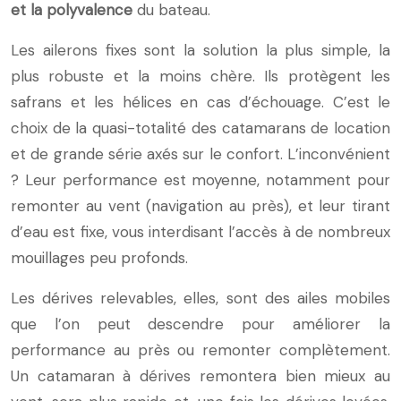
et la polyvalence
du bateau.
Les ailerons fixes sont la solution la plus simple, la
plus robuste et la moins chère. Ils protègent les
safrans et les hélices en cas d’échouage. C’est le
choix de la quasi-totalité des catamarans de location
et de grande série axés sur le confort. L’inconvénient
? Leur performance est moyenne, notamment pour
remonter au vent (navigation au près), et leur tirant
d’eau est fixe, vous interdisant l’accès à de nombreux
mouillages peu profonds.
Les dérives relevables, elles, sont des ailes mobiles
que l’on peut descendre pour améliorer la
performance au près ou remonter complètement.
Un catamaran à dérives remontera bien mieux au