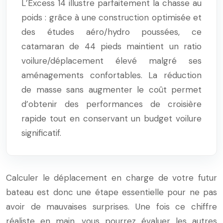
L’Excess 14 illustre parfaitement la chasse au
poids : grâce à une construction optimisée et
des études aéro/hydro poussées, ce
catamaran de 44 pieds maintient un ratio
voilure/déplacement élevé malgré ses
aménagements confortables. La réduction
de masse sans augmenter le coût permet
d’obtenir des performances de croisière
rapide tout en conservant un budget voilure
significatif.
Calculer le déplacement en charge de votre futur
bateau est donc une étape essentielle pour ne pas
avoir de mauvaises surprises. Une fois ce chiffre
réaliste en main, vous pourrez évaluer les autres