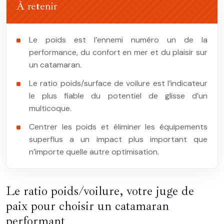
À retenir
Le poids est l’ennemi numéro un de la
performance, du confort en mer et du plaisir sur
un catamaran.
Le ratio poids/surface de voilure est l’indicateur
le plus fiable du potentiel de glisse d’un
multicoque.
Centrer les poids et éliminer les équipements
superflus a un impact plus important que
n’importe quelle autre optimisation.
Le ratio poids/voilure, votre juge de
paix pour choisir un catamaran
performant