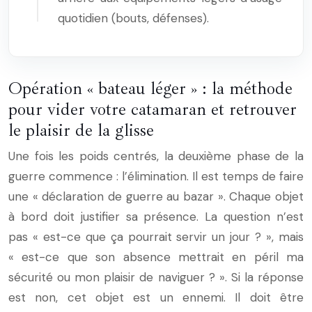
quotidien (bouts, défenses).
Opération « bateau léger » : la méthode
pour vider votre catamaran et retrouver
le plaisir de la glisse
Une fois les poids centrés, la deuxième phase de la
guerre commence : l’élimination. Il est temps de faire
une « déclaration de guerre au bazar ». Chaque objet
à bord doit justifier sa présence. La question n’est
pas « est-ce que ça pourrait servir un jour ? », mais
« est-ce que son absence mettrait en péril ma
sécurité ou mon plaisir de naviguer ? ». Si la réponse
est non, cet objet est un ennemi. Il doit être