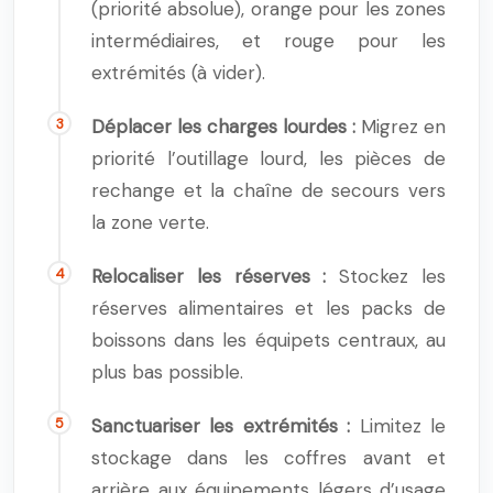
(priorité absolue), orange pour les zones
intermédiaires, et rouge pour les
extrémités (à vider).
Déplacer les charges lourdes :
Migrez en
priorité l’outillage lourd, les pièces de
rechange et la chaîne de secours vers
la zone verte.
Relocaliser les réserves :
Stockez les
réserves alimentaires et les packs de
boissons dans les équipets centraux, au
plus bas possible.
Sanctuariser les extrémités :
Limitez le
stockage dans les coffres avant et
arrière aux équipements légers d’usage