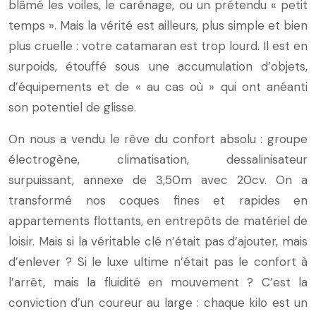
blâmé les voiles, le carénage, ou un prétendu « petit
temps ». Mais la vérité est ailleurs, plus simple et bien
plus cruelle : votre catamaran est trop lourd. Il est en
surpoids, étouffé sous une accumulation d’objets,
d’équipements et de « au cas où » qui ont anéanti
son potentiel de glisse.
On nous a vendu le rêve du confort absolu : groupe
électrogène, climatisation, dessalinisateur
surpuissant, annexe de 3,50m avec 20cv. On a
transformé nos coques fines et rapides en
appartements flottants, en entrepôts de matériel de
loisir. Mais si la véritable clé n’était pas d’ajouter, mais
d’enlever ? Si le luxe ultime n’était pas le confort à
l’arrêt, mais la fluidité en mouvement ? C’est la
conviction d’un coureur au large : chaque kilo est un