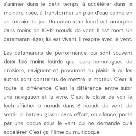
s’animer dans le petit temps, à accélérer dans la
moindre risée, à transformer un plan d’eau calme en
un terrain de jeu. Un catamaran lourd est amorphe
dans moins de 10-12 nœuds de vent. Il est mort. Un
catamaran léger, lui, est vivant. Il respire avec le vent.
Les catamarans de performance, qui sont souvent
deux fois moins lourds
que leurs homologues de
croisière, naviguent et procurent du plaisir là où les
autres sont contraints de mettre le moteur. C’est là
toute la différence. C’est la différence entre subir
une navigation et la vivre. C’est le plaisir de voir le
loch afficher 5 nœuds dans 8 nœuds de vent, de
sentir le bateau glisser sans effort, en silence, porté
par une coque sous le vent qui ne demande qu’à
accélérer. C’est ça, l’âme du multicoque.