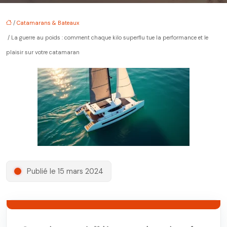
/
Catamarans & Bateaux
/ La guerre au poids : comment chaque kilo superflu tue la performance et le
plaisir sur votre catamaran
Publié le 15 mars 2024