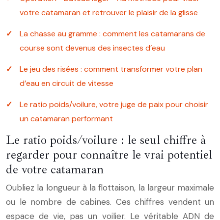
votre catamaran et retrouver le plaisir de la glisse
La chasse au gramme : comment les catamarans de
course sont devenus des insectes d’eau
Le jeu des risées : comment transformer votre plan
d’eau en circuit de vitesse
Le ratio poids/voilure, votre juge de paix pour choisir
un catamaran performant
Le ratio poids/voilure : le seul chiffre à
regarder pour connaître le vrai potentiel
de votre catamaran
Oubliez la longueur à la flottaison, la largeur maximale
ou le nombre de cabines. Ces chiffres vendent un
espace de vie, pas un voilier. Le véritable ADN de