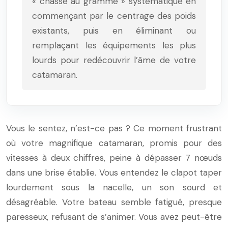
« chasse au gramme » systématique en
commençant par le centrage des poids
existants, puis en éliminant ou
remplaçant les équipements les plus
lourds pour redécouvrir l’âme de votre
catamaran.
Vous le sentez, n’est-ce pas ? Ce moment frustrant
où votre magnifique catamaran, promis pour des
vitesses à deux chiffres, peine à dépasser 7 nœuds
dans une brise établie. Vous entendez le clapot taper
lourdement sous la nacelle, un son sourd et
désagréable. Votre bateau semble fatigué, presque
paresseux, refusant de s’animer. Vous avez peut-être