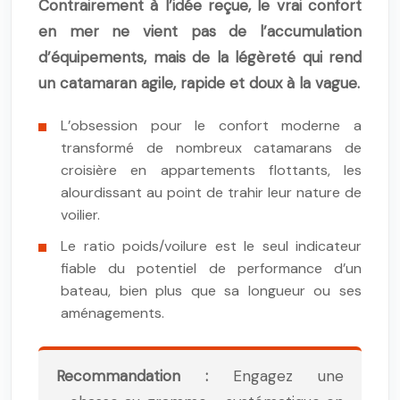
Contrairement à l’idée reçue, le vrai confort
en mer ne vient pas de l’accumulation
d’équipements, mais de la légèreté qui rend
un catamaran agile, rapide et doux à la vague.
L’obsession pour le confort moderne a
transformé de nombreux catamarans de
croisière en appartements flottants, les
alourdissant au point de trahir leur nature de
voilier.
Le ratio poids/voilure est le seul indicateur
fiable du potentiel de performance d’un
bateau, bien plus que sa longueur ou ses
aménagements.
Recommandation :
Engagez une