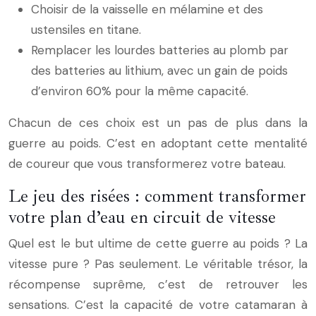
Choisir de la vaisselle en mélamine et des
ustensiles en titane.
Remplacer les lourdes batteries au plomb par
des batteries au lithium, avec un gain de poids
d’environ 60% pour la même capacité.
Chacun de ces choix est un pas de plus dans la
guerre au poids. C’est en adoptant cette mentalité
de coureur que vous transformerez votre bateau.
Le jeu des risées : comment transformer
votre plan d’eau en circuit de vitesse
Quel est le but ultime de cette guerre au poids ? La
vitesse pure ? Pas seulement. Le véritable trésor, la
récompense suprême, c’est de retrouver les
sensations. C’est la capacité de votre catamaran à