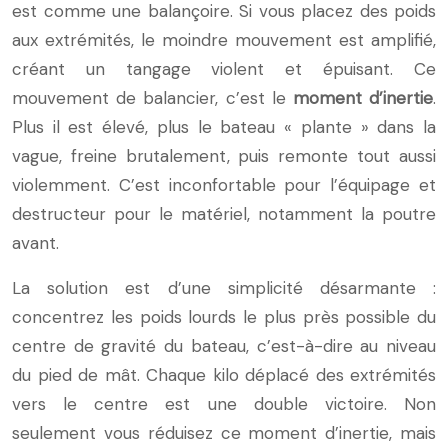
est comme une balançoire. Si vous placez des poids
aux extrémités, le moindre mouvement est amplifié,
créant un tangage violent et épuisant. Ce
mouvement de balancier, c’est le
moment d’inertie
.
Plus il est élevé, plus le bateau « plante » dans la
vague, freine brutalement, puis remonte tout aussi
violemment. C’est inconfortable pour l’équipage et
destructeur pour le matériel, notamment la poutre
avant.
La solution est d’une simplicité désarmante :
concentrez les poids lourds le plus près possible du
centre de gravité du bateau, c’est-à-dire au niveau
du pied de mât. Chaque kilo déplacé des extrémités
vers le centre est une double victoire. Non
seulement vous réduisez ce moment d’inertie, mais