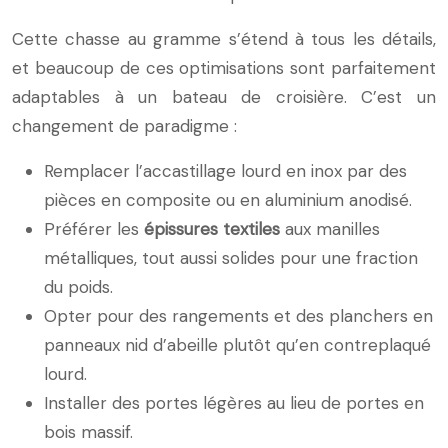
Cette chasse au gramme s’étend à tous les détails,
et beaucoup de ces optimisations sont parfaitement
adaptables à un bateau de croisière. C’est un
changement de paradigme :
Remplacer l’accastillage lourd en inox par des
pièces en composite ou en aluminium anodisé.
Préférer les
épissures textiles
aux manilles
métalliques, tout aussi solides pour une fraction
du poids.
Opter pour des rangements et des planchers en
panneaux nid d’abeille plutôt qu’en contreplaqué
lourd.
Installer des portes légères au lieu de portes en
bois massif.