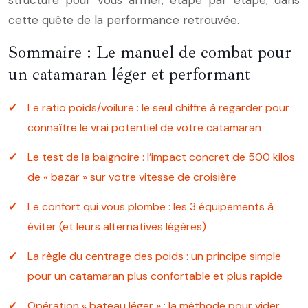
structuré pour vous armer, étape par étape, dans
cette quête de la performance retrouvée.
Sommaire : Le manuel de combat pour
un catamaran léger et performant
Le ratio poids/voilure : le seul chiffre à regarder pour
connaître le vrai potentiel de votre catamaran
Le test de la baignoire : l’impact concret de 500 kilos
de « bazar » sur votre vitesse de croisière
Le confort qui vous plombe : les 3 équipements à
éviter (et leurs alternatives légères)
La règle du centrage des poids : un principe simple
pour un catamaran plus confortable et plus rapide
Opération « bateau léger » : la méthode pour vider