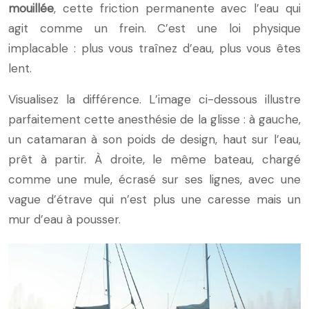
mouillée
, cette friction permanente avec l’eau qui
agit comme un frein. C’est une loi physique
implacable : plus vous traînez d’eau, plus vous êtes
lent.
Visualisez la différence. L’image ci-dessous illustre
parfaitement cette anesthésie de la glisse : à gauche,
un catamaran à son poids de design, haut sur l’eau,
prêt à partir. À droite, le même bateau, chargé
comme une mule, écrasé sur ses lignes, avec une
vague d’étrave qui n’est plus une caresse mais un
mur d’eau à pousser.