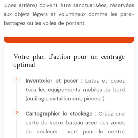
jupes arrière) doivent être sanctuarisées, réservées
aux objets légers et volumineux comme les pare-
battages ou les voiles de portant.
Votre plan d’action pour un centrage
optimal
Inventorier et peser :
Listez et pesez
tous les équipements mobiles du bord
(outillage, avitaillement, pièces…).
Cartographier le stockage :
Créez une
carte de votre bateau avec des zones
de couleurs : vert pour le centre