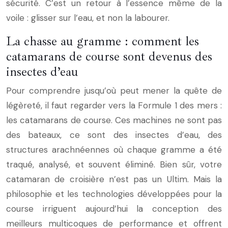
sécurité. C’est un retour à l’essence même de la
voile : glisser sur l’eau, et non la labourer.
La chasse au gramme : comment les
catamarans de course sont devenus des
insectes d’eau
Pour comprendre jusqu’où peut mener la quête de
légèreté, il faut regarder vers la Formule 1 des mers :
les catamarans de course. Ces machines ne sont pas
des bateaux, ce sont des insectes d’eau, des
structures arachnéennes où chaque gramme a été
traqué, analysé, et souvent éliminé. Bien sûr, votre
catamaran de croisière n’est pas un Ultim. Mais la
philosophie et les technologies développées pour la
course irriguent aujourd’hui la conception des
meilleurs multicoques de performance et offrent