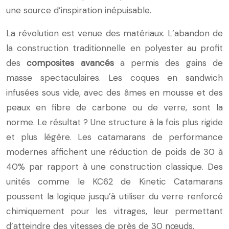
une source d’inspiration inépuisable.
La révolution est venue des matériaux. L’abandon de
la construction traditionnelle en polyester au profit
des
composites avancés
a permis des gains de
masse spectaculaires. Les coques en sandwich
infusées sous vide, avec des âmes en mousse et des
peaux en fibre de carbone ou de verre, sont la
norme. Le résultat ? Une structure à la fois plus rigide
et plus légère. Les catamarans de performance
modernes affichent une réduction de poids de 30 à
40% par rapport à une construction classique. Des
unités comme le KC62 de Kinetic Catamarans
poussent la logique jusqu’à utiliser du verre renforcé
chimiquement pour les vitrages, leur permettant
d’atteindre des vitesses de près de 30 nœuds.