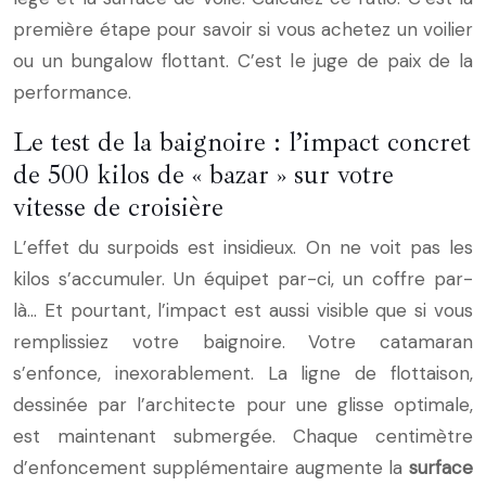
première étape pour savoir si vous achetez un voilier
ou un bungalow flottant. C’est le juge de paix de la
performance.
Le test de la baignoire : l’impact concret
de 500 kilos de « bazar » sur votre
vitesse de croisière
L’effet du surpoids est insidieux. On ne voit pas les
kilos s’accumuler. Un équipet par-ci, un coffre par-
là… Et pourtant, l’impact est aussi visible que si vous
remplissiez votre baignoire. Votre catamaran
s’enfonce, inexorablement. La ligne de flottaison,
dessinée par l’architecte pour une glisse optimale,
est maintenant submergée. Chaque centimètre
d’enfoncement supplémentaire augmente la
surface