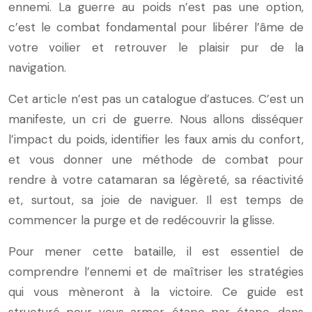
ennemi. La guerre au poids n’est pas une option,
c’est le combat fondamental pour libérer l’âme de
votre voilier et retrouver le plaisir pur de la
navigation.
Cet article n’est pas un catalogue d’astuces. C’est un
manifeste, un cri de guerre. Nous allons disséquer
l’impact du poids, identifier les faux amis du confort,
et vous donner une méthode de combat pour
rendre à votre catamaran sa légèreté, sa réactivité
et, surtout, sa joie de naviguer. Il est temps de
commencer la purge et de redécouvrir la glisse.
Pour mener cette bataille, il est essentiel de
comprendre l’ennemi et de maîtriser les stratégies
qui vous mèneront à la victoire. Ce guide est