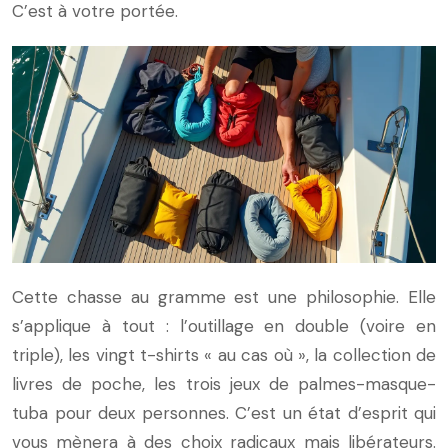
C’est à votre portée.
Cette chasse au gramme est une philosophie. Elle
s’applique à tout : l’outillage en double (voire en
triple), les vingt t-shirts « au cas où », la collection de
livres de poche, les trois jeux de palmes-masque-
tuba pour deux personnes. C’est un état d’esprit qui
vous mènera à des choix radicaux mais libérateurs.