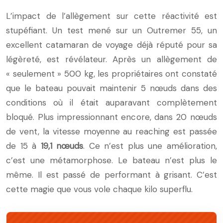
L’impact de l’allègement sur cette réactivité est
stupéfiant. Un test mené sur un Outremer 55, un
excellent catamaran de voyage déjà réputé pour sa
légèreté, est révélateur. Après un allègement de
« seulement » 500 kg, les propriétaires ont constaté
que le bateau pouvait maintenir 5 nœuds dans des
conditions où il était auparavant complètement
bloqué. Plus impressionnant encore, dans 20 nœuds
de vent, la vitesse moyenne au reaching est passée
de 15 à
19,1 nœuds
. Ce n’est plus une amélioration,
c’est une métamorphose. Le bateau n’est plus le
même. Il est passé de performant à grisant. C’est
cette magie que vous vole chaque kilo superflu.