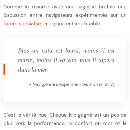
Comme le résume avec une sagesse brutale une
discussion entre navigateurs expérimentés sur un
forum spécialisé
, la logique est implacable :
Plus un cata est lourd, moins il est
marin, moins il va vite, plus il tapera
dans la mer.
– Navigateurs expérimentés, Forum STW
C’est la vérité nue. Chaque kilo gagné est un pas de
plus vers la performance, le confort en mer et la