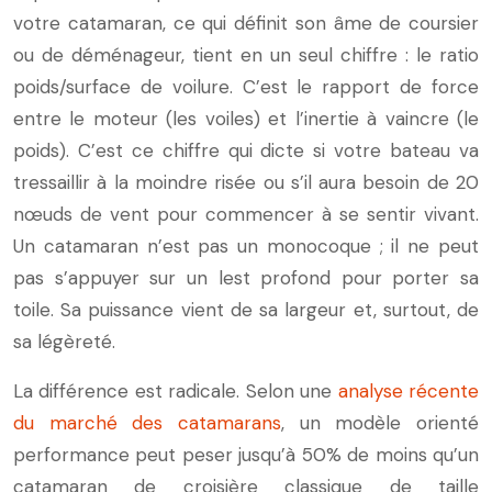
votre catamaran, ce qui définit son âme de coursier
ou de déménageur, tient en un seul chiffre : le ratio
poids/surface de voilure. C’est le rapport de force
entre le moteur (les voiles) et l’inertie à vaincre (le
poids). C’est ce chiffre qui dicte si votre bateau va
tressaillir à la moindre risée ou s’il aura besoin de 20
nœuds de vent pour commencer à se sentir vivant.
Un catamaran n’est pas un monocoque ; il ne peut
pas s’appuyer sur un lest profond pour porter sa
toile. Sa puissance vient de sa largeur et, surtout, de
sa légèreté.
La différence est radicale. Selon une
analyse récente
du marché des catamarans
, un modèle orienté
performance peut peser jusqu’à 50% de moins qu’un
catamaran de croisière classique de taille