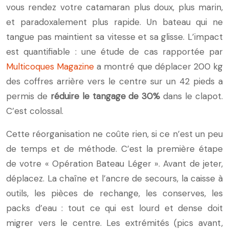
vous rendez votre catamaran plus doux, plus marin,
et paradoxalement plus rapide. Un bateau qui ne
tangue pas maintient sa vitesse et sa glisse. L’impact
est quantifiable : une étude de cas rapportée par
Multicoques Magazine
a montré que déplacer 200 kg
des coffres arrière vers le centre sur un 42 pieds a
permis de
réduire le tangage de 30%
dans le clapot.
C’est colossal.
Cette réorganisation ne coûte rien, si ce n’est un peu
de temps et de méthode. C’est la première étape
de votre « Opération Bateau Léger ». Avant de jeter,
déplacez. La chaîne et l’ancre de secours, la caisse à
outils, les pièces de rechange, les conserves, les
packs d’eau : tout ce qui est lourd et dense doit
migrer vers le centre. Les extrémités (pics avant,