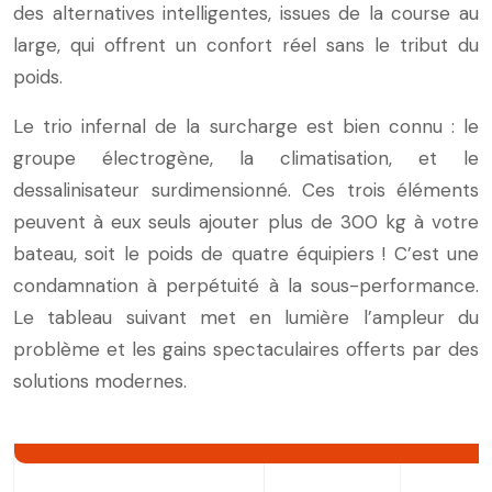
des alternatives intelligentes, issues de la course au
large, qui offrent un confort réel sans le tribut du
poids.
Le trio infernal de la surcharge est bien connu : le
groupe électrogène, la climatisation, et le
dessalinisateur surdimensionné. Ces trois éléments
peuvent à eux seuls ajouter plus de 300 kg à votre
bateau, soit le poids de quatre équipiers ! C’est une
condamnation à perpétuité à la sous-performance.
Le tableau suivant met en lumière l’ampleur du
problème et les gains spectaculaires offerts par des
solutions modernes.