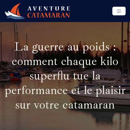
La guerre au poids :
comment chaque kilo
superflu tue la
performance et le plaisir
sur votre catamaran