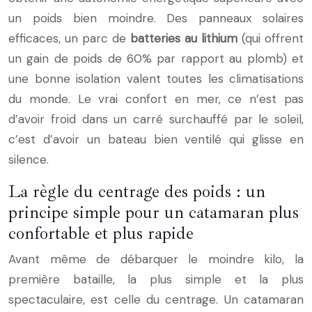
un poids bien moindre. Des panneaux solaires
efficaces, un parc de
batteries au lithium
(qui offrent
un gain de poids de 60% par rapport au plomb) et
une bonne isolation valent toutes les climatisations
du monde. Le vrai confort en mer, ce n’est pas
d’avoir froid dans un carré surchauffé par le soleil,
c’est d’avoir un bateau bien ventilé qui glisse en
silence.
La règle du centrage des poids : un
principe simple pour un catamaran plus
confortable et plus rapide
Avant même de débarquer le moindre kilo, la
première bataille, la plus simple et la plus
spectaculaire, est celle du centrage. Un catamaran