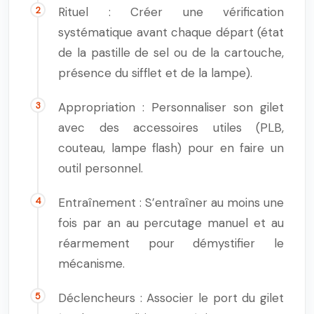
Rituel : Créer une vérification
systématique avant chaque départ (état
de la pastille de sel ou de la cartouche,
présence du sifflet et de la lampe).
Appropriation : Personnaliser son gilet
avec des accessoires utiles (PLB,
couteau, lampe flash) pour en faire un
outil personnel.
Entraînement : S’entraîner au moins une
fois par an au percutage manuel et au
réarmement pour démystifier le
mécanisme.
Déclencheurs : Associer le port du gilet