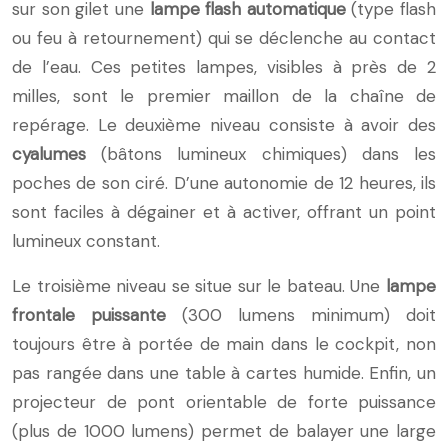
sur son gilet une
lampe flash automatique
(type flash
ou feu à retournement) qui se déclenche au contact
de l’eau. Ces petites lampes, visibles à près de 2
milles, sont le premier maillon de la chaîne de
repérage. Le deuxième niveau consiste à avoir des
cyalumes
(bâtons lumineux chimiques) dans les
poches de son ciré. D’une autonomie de 12 heures, ils
sont faciles à dégainer et à activer, offrant un point
lumineux constant.
Le troisième niveau se situe sur le bateau. Une
lampe
frontale puissante
(300 lumens minimum) doit
toujours être à portée de main dans le cockpit, non
pas rangée dans une table à cartes humide. Enfin, un
projecteur de pont orientable de forte puissance
(plus de 1000 lumens) permet de balayer une large