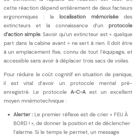
cette réaction dépend entièrement de deux facteurs
ergonomiques : la
localisation mémorisée
des
extincteurs et la connaissance d’un
protocole
d’action simple
. Savoir qu’un extincteur est « quelque
part dans la cabine avant » ne sert à rien. Il doit être
à un emplacement fixe, connu de tout l’équipage, et
accessible sans avoir à déplacer trois sacs de voiles.
Pour réduire le coût cognitif en situation de panique,
il est vital d’avoir un protocole mental pré-
enregistré. Le protocole
A-C-A
est un excellent
moyen mnémotechnique :
Alerter :
Le premier réflexe est de crier « FEU À
BORD ! », de donner la position et de déclencher
l’alarme. Si le temps le permet, un message