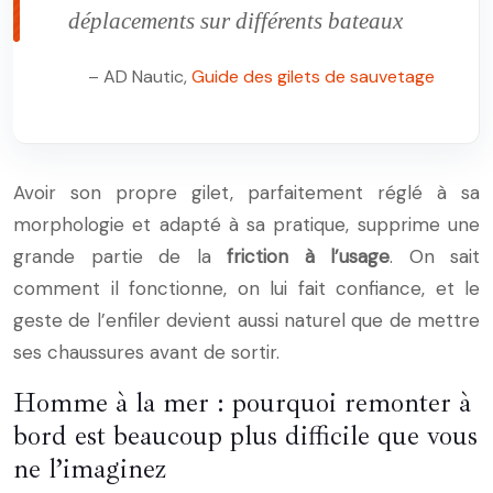
déplacements sur différents bateaux
– AD Nautic,
Guide des gilets de sauvetage
Avoir son propre gilet, parfaitement réglé à sa
morphologie et adapté à sa pratique, supprime une
grande partie de la
friction à l’usage
. On sait
comment il fonctionne, on lui fait confiance, et le
geste de l’enfiler devient aussi naturel que de mettre
ses chaussures avant de sortir.
Homme à la mer : pourquoi remonter à
bord est beaucoup plus difficile que vous
ne l’imaginez