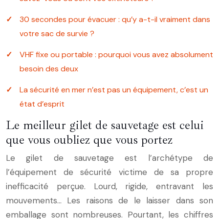
30 secondes pour évacuer : qu’y a-t-il vraiment dans
votre sac de survie ?
VHF fixe ou portable : pourquoi vous avez absolument
besoin des deux
La sécurité en mer n’est pas un équipement, c’est un
état d’esprit
Le meilleur gilet de sauvetage est celui
que vous oubliez que vous portez
Le gilet de sauvetage est l’archétype de
l’équipement de sécurité victime de sa propre
inefficacité perçue. Lourd, rigide, entravant les
mouvements… Les raisons de le laisser dans son
emballage sont nombreuses. Pourtant, les chiffres