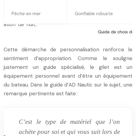
Pêche en mer
Gonflable robuste
Guide de choix des 
Cette démarche de personnalisation renforce le
sentiment d’appropriation. Comme le souligne
justement un guide spécialisé, le gilet est un
équipement personnel avant d’être un équipement
du bateau. Dans le guide d’AD Nautic sur le sujet, une
remarque pertinente est faite :
C’est le type de matériel que l’on
achète pour soi et qui vous suit lors de