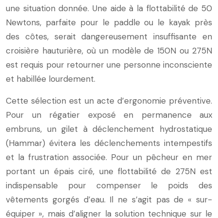
une situation donnée. Une aide à la flottabilité de 50
Newtons, parfaite pour le paddle ou le kayak près
des côtes, serait dangereusement insuffisante en
croisière hauturière, où un modèle de 150N ou 275N
est requis pour retourner une personne inconsciente
et habillée lourdement.
Cette sélection est un acte d’ergonomie préventive.
Pour un régatier exposé en permanence aux
embruns, un gilet à déclenchement hydrostatique
(Hammar) évitera les déclenchements intempestifs
et la frustration associée. Pour un pêcheur en mer
portant un épais ciré, une flottabilité de 275N est
indispensable pour compenser le poids des
vêtements gorgés d’eau. Il ne s’agit pas de « sur-
équiper », mais d’aligner la solution technique sur le