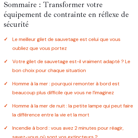
Sommaire : Transformer votre
équipement de contrainte en réflexe de
sécurité
Le meilleur gilet de sauvetage est celui que vous
oubliez que vous portez
Votre gilet de sauvetage est-il vraiment adapté ? Le
bon choix pour chaque situation
Homme à la mer : pourquoi remonter à bord est
beaucoup plus difficile que vous ne l’imaginez
Homme à la mer de nuit : la petite lampe qui peut faire
la différence entre la vie et la mort
Incendie à bord : vous avez 2 minutes pour réagir,
savez-vous où sont vos extincteurs ?