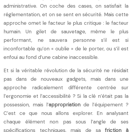
administrative. On coche des cases, on satisfait la
réglementation, et on se sent en sécurité. Mais cette
approche omet le facteur le plus critique : le facteur
humain. Un gilet de sauvetage, même le plus
performant, ne sauvera personne s’il est si
inconfortable qu’on « oublie » de le porter, ou s’il est
enfoui au fond d’une cabine inaccessible.
Et si la véritable révolution de la sécurité ne résidait
pas dans de nouveaux gadgets, mais dans une
approche radicalement différente centrée sur
l’ergonomie et l’accessibilité ? Si la clé n’était pas la
possession, mais l’
appropriation
de l’équipement ?
C’est ce que nous allons explorer. En analysant
chaque élément non pas sous l’angle de ses
spécifications techniques, mais de sa
friction à