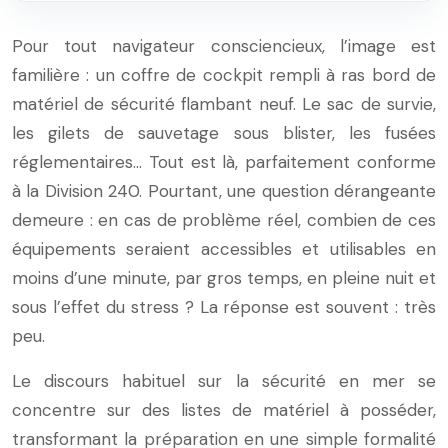
Pour tout navigateur consciencieux, l’image est
familière : un coffre de cockpit rempli à ras bord de
matériel de sécurité flambant neuf. Le sac de survie,
les gilets de sauvetage sous blister, les fusées
réglementaires… Tout est là, parfaitement conforme
à la Division 240. Pourtant, une question dérangeante
demeure : en cas de problème réel, combien de ces
équipements seraient accessibles et utilisables en
moins d’une minute, par gros temps, en pleine nuit et
sous l’effet du stress ? La réponse est souvent : très
peu.
Le discours habituel sur la sécurité en mer se
concentre sur des listes de matériel à posséder,
transformant la préparation en une simple formalité