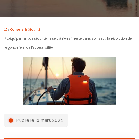
/
Conseils & Sécurité
/ L’équipement de sécurité ne sert à rien s’il reste dans son sac : la révolution de
l’ergonomie et de l’accessibilité
Publié le 15 mars 2024