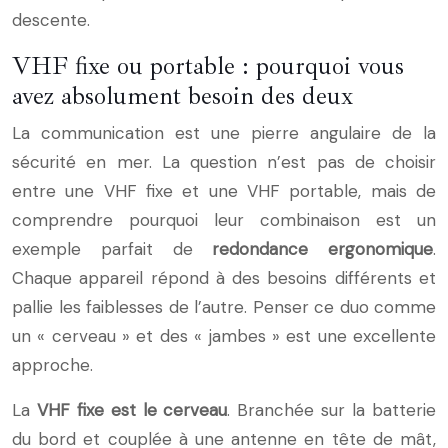
descente.
VHF fixe ou portable : pourquoi vous
avez absolument besoin des deux
La communication est une pierre angulaire de la
sécurité en mer. La question n’est pas de choisir
entre une VHF fixe et une VHF portable, mais de
comprendre pourquoi leur combinaison est un
exemple parfait de
redondance ergonomique
.
Chaque appareil répond à des besoins différents et
pallie les faiblesses de l’autre. Penser ce duo comme
un « cerveau » et des « jambes » est une excellente
approche.
La
VHF fixe est le cerveau
. Branchée sur la batterie
du bord et couplée à une antenne en tête de mât,