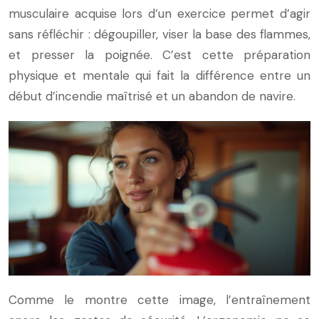
musculaire acquise lors d’un exercice permet d’agir
sans réfléchir : dégoupiller, viser la base des flammes,
et presser la poignée. C’est cette préparation
physique et mentale qui fait la différence entre un
début d’incendie maîtrisé et un abandon de navire.
Comme le montre cette image, l’entraînement