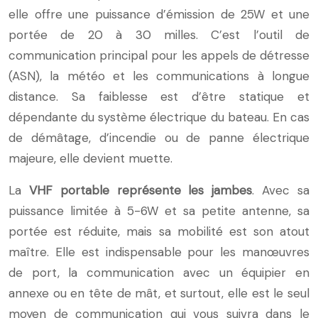
elle offre une puissance d’émission de 25W et une
portée de 20 à 30 milles. C’est l’outil de
communication principal pour les appels de détresse
(ASN), la météo et les communications à longue
distance. Sa faiblesse est d’être statique et
dépendante du système électrique du bateau. En cas
de démâtage, d’incendie ou de panne électrique
majeure, elle devient muette.
La
VHF portable représente les jambes
. Avec sa
puissance limitée à 5-6W et sa petite antenne, sa
portée est réduite, mais sa mobilité est son atout
maître. Elle est indispensable pour les manœuvres
de port, la communication avec un équipier en
annexe ou en tête de mât, et surtout, elle est le seul
moyen de communication qui vous suivra dans le