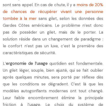
sont sans appel. En cas de chute, il y a
moins de 20%
de chances de récupérer vivant une personne
tombée à la mer
sans gilet, selon les données des
Gardes Côtes américains. Le problème n’est donc
pas de posséder un gilet, mais de le porter. La
solution réside dans un changement de paradigme :
le confort n’est pas un luxe, c’est la première des
caractéristiques de sécurité.
L’
ergonomie de l’usage
quotidien est fondamentale.
Un gilet léger, souple, bien ajusté, qui se fait oublier
après quelques minutes, sera porté par réflexe dès
que les conditions se dégradent. C’est là que les
modèles autogonflants modernes ont tout changé.
Leur faible encombrement élimine la principale
friction à l’usage. Le choix du système de