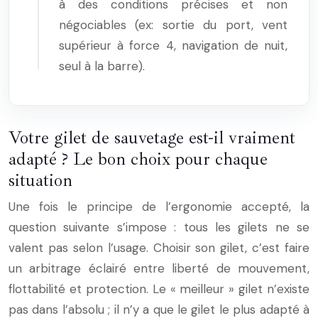
à des conditions précises et non
négociables (ex: sortie du port, vent
supérieur à force 4, navigation de nuit,
seul à la barre).
Votre gilet de sauvetage est-il vraiment
adapté ? Le bon choix pour chaque
situation
Une fois le principe de l’ergonomie accepté, la
question suivante s’impose : tous les gilets ne se
valent pas selon l’usage. Choisir son gilet, c’est faire
un arbitrage éclairé entre liberté de mouvement,
flottabilité et protection. Le « meilleur » gilet n’existe
pas dans l’absolu ; il n’y a que le gilet le plus adapté à