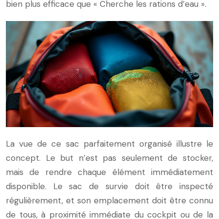
bien plus efficace que « Cherche les rations d’eau ».
La vue de ce sac parfaitement organisé illustre le
concept. Le but n’est pas seulement de stocker,
mais de rendre chaque élément immédiatement
disponible. Le sac de survie doit être inspecté
régulièrement, et son emplacement doit être connu
de tous, à proximité immédiate du cockpit ou de la