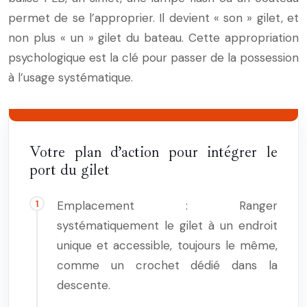
permet de se l’approprier. Il devient « son » gilet, et
non plus « un » gilet du bateau. Cette appropriation
psychologique est la clé pour passer de la possession
à l’usage systématique.
Votre plan d’action pour intégrer le
port du gilet
Emplacement : Ranger
systématiquement le gilet à un endroit
unique et accessible, toujours le même,
comme un crochet dédié dans la
descente.