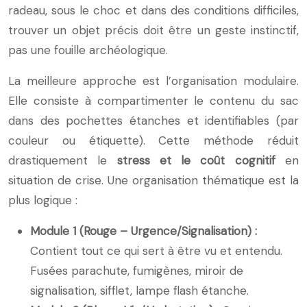
radeau, sous le choc et dans des conditions difficiles,
trouver un objet précis doit être un geste instinctif,
pas une fouille archéologique.
La meilleure approche est l’organisation modulaire.
Elle consiste à compartimenter le contenu du sac
dans des pochettes étanches et identifiables (par
couleur ou étiquette). Cette méthode réduit
drastiquement le
stress et le coût cognitif
en
situation de crise. Une organisation thématique est la
plus logique :
Module 1 (Rouge – Urgence/Signalisation) :
Contient tout ce qui sert à être vu et entendu.
Fusées parachute, fumigènes, miroir de
signalisation, sifflet, lampe flash étanche.