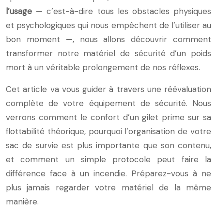
l’usage
— c’est-à-dire tous les obstacles physiques
et psychologiques qui nous empêchent de l’utiliser au
bon moment —, nous allons découvrir comment
transformer notre matériel de sécurité d’un poids
mort à un véritable prolongement de nos réflexes.
Cet article va vous guider à travers une réévaluation
complète de votre équipement de sécurité. Nous
verrons comment le confort d’un gilet prime sur sa
flottabilité théorique, pourquoi l’organisation de votre
sac de survie est plus importante que son contenu,
et comment un simple protocole peut faire la
différence face à un incendie. Préparez-vous à ne
plus jamais regarder votre matériel de la même
manière.