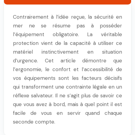
Contrairement à l’idée reçue, la sécurité en
mer ne se résume pas à posséder
l’équipement obligatoire. La véritable
protection vient de la capacité à utiliser ce
matériel instinctivement en situation
d’urgence. Cet article démontre que
l’ergonomie, le confort et l’accessibilité de
vos équipements sont les facteurs décisifs
qui transforment une contrainte légale en un
réflexe salvateur. Il ne s’agit plus de savoir ce
que vous avez à bord, mais à quel point il est
facile de vous en servir quand chaque
seconde compte.