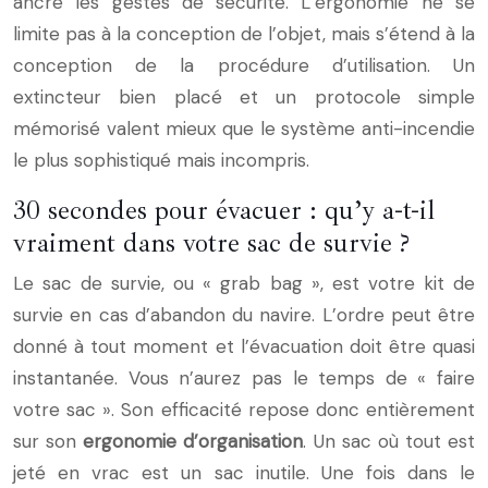
ancre les gestes de sécurité. L’ergonomie ne se
limite pas à la conception de l’objet, mais s’étend à la
conception de la procédure d’utilisation. Un
extincteur bien placé et un protocole simple
mémorisé valent mieux que le système anti-incendie
le plus sophistiqué mais incompris.
30 secondes pour évacuer : qu’y a-t-il
vraiment dans votre sac de survie ?
Le sac de survie, ou « grab bag », est votre kit de
survie en cas d’abandon du navire. L’ordre peut être
donné à tout moment et l’évacuation doit être quasi
instantanée. Vous n’aurez pas le temps de « faire
votre sac ». Son efficacité repose donc entièrement
sur son
ergonomie d’organisation
. Un sac où tout est
jeté en vrac est un sac inutile. Une fois dans le