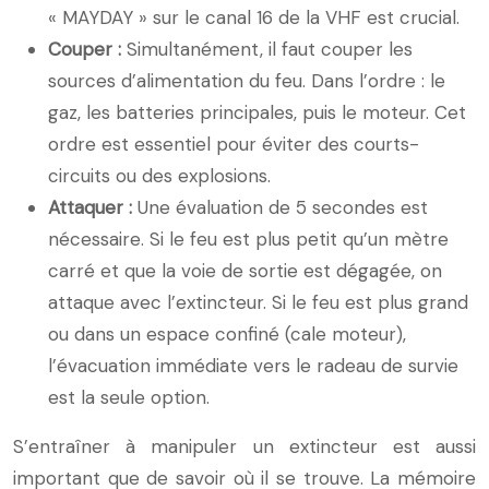
« MAYDAY » sur le canal 16 de la VHF est crucial.
Couper :
Simultanément, il faut couper les
sources d’alimentation du feu. Dans l’ordre : le
gaz, les batteries principales, puis le moteur. Cet
ordre est essentiel pour éviter des courts-
circuits ou des explosions.
Attaquer :
Une évaluation de 5 secondes est
nécessaire. Si le feu est plus petit qu’un mètre
carré et que la voie de sortie est dégagée, on
attaque avec l’extincteur. Si le feu est plus grand
ou dans un espace confiné (cale moteur),
l’évacuation immédiate vers le radeau de survie
est la seule option.
S’entraîner à manipuler un extincteur est aussi
important que de savoir où il se trouve. La mémoire