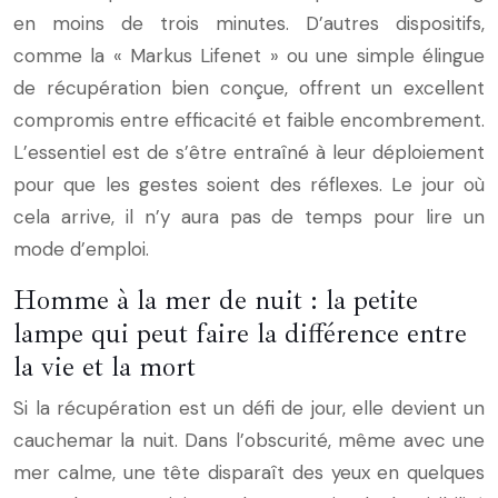
en moins de trois minutes. D’autres dispositifs,
comme la « Markus Lifenet » ou une simple élingue
de récupération bien conçue, offrent un excellent
compromis entre efficacité et faible encombrement.
L’essentiel est de s’être entraîné à leur déploiement
pour que les gestes soient des réflexes. Le jour où
cela arrive, il n’y aura pas de temps pour lire un
mode d’emploi.
Homme à la mer de nuit : la petite
lampe qui peut faire la différence entre
la vie et la mort
Si la récupération est un défi de jour, elle devient un
cauchemar la nuit. Dans l’obscurité, même avec une
mer calme, une tête disparaît des yeux en quelques