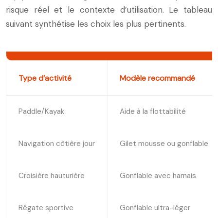
risque réel et le contexte d’utilisation. Le tableau
suivant synthétise les choix les plus pertinents.
Type d’activité
Modèle recommandé
Paddle/Kayak
Aide à la flottabilité
Navigation côtière jour
Gilet mousse ou gonflable
Croisière hauturière
Gonflable avec harnais
Régate sportive
Gonflable ultra-léger