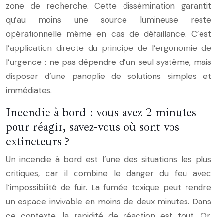
zone de recherche. Cette dissémination garantit
qu’au moins une source lumineuse reste
opérationnelle même en cas de défaillance. C’est
l’application directe du principe de l’ergonomie de
l’urgence : ne pas dépendre d’un seul système, mais
disposer d’une panoplie de solutions simples et
immédiates.
Incendie à bord : vous avez 2 minutes
pour réagir, savez-vous où sont vos
extincteurs ?
Un incendie à bord est l’une des situations les plus
critiques, car il combine le danger du feu avec
l’impossibilité de fuir. La fumée toxique peut rendre
un espace invivable en moins de deux minutes. Dans
ce contexte, la rapidité de réaction est tout. Or,