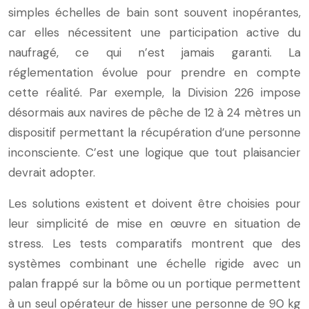
simples échelles de bain sont souvent inopérantes,
car elles nécessitent une participation active du
naufragé, ce qui n’est jamais garanti. La
réglementation évolue pour prendre en compte
cette réalité. Par exemple, la Division 226 impose
désormais aux navires de pêche de 12 à 24 mètres un
dispositif permettant la récupération d’une personne
inconsciente. C’est une logique que tout plaisancier
devrait adopter.
Les solutions existent et doivent être choisies pour
leur simplicité de mise en œuvre en situation de
stress. Les tests comparatifs montrent que des
systèmes combinant une échelle rigide avec un
palan frappé sur la bôme ou un portique permettent
à un seul opérateur de hisser une personne de 90 kg