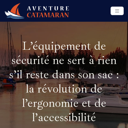
L’équipement de
sécurité ne sert à rien
s’il reste dans son sac :
la révolution de
l’ergonomie et de
l’accessibilité