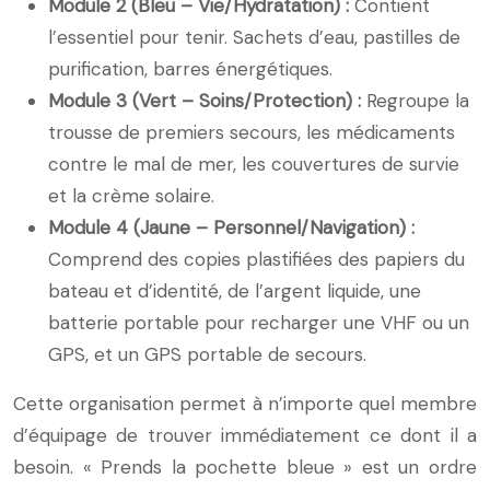
Module 2 (Bleu – Vie/Hydratation) :
Contient
l’essentiel pour tenir. Sachets d’eau, pastilles de
purification, barres énergétiques.
Module 3 (Vert – Soins/Protection) :
Regroupe la
trousse de premiers secours, les médicaments
contre le mal de mer, les couvertures de survie
et la crème solaire.
Module 4 (Jaune – Personnel/Navigation) :
Comprend des copies plastifiées des papiers du
bateau et d’identité, de l’argent liquide, une
batterie portable pour recharger une VHF ou un
GPS, et un GPS portable de secours.
Cette organisation permet à n’importe quel membre
d’équipage de trouver immédiatement ce dont il a
besoin. « Prends la pochette bleue » est un ordre