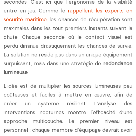
secondes. C’est ici que l’ergonomie de la visibilité
entre en jeu. Comme le
rappellent les experts en
sécurité maritime
, les chances de récupération sont
maximales dans les tout premiers instants suivant la
chute. Chaque seconde où le contact visuel est
perdu diminue drastiquement les chances de survie.
La solution ne réside pas dans un unique équipement
surpuissant, mais dans une stratégie de
redondance
lumineuse
.
L’idée est de multiplier les sources lumineuses peu
coûteuses et faciles à mettre en œuvre, afin de
créer un système résilient. L’analyse des
interventions nocturnes montre l’efficacité d’une
approche multicouche. Le premier niveau est
personnel : chaque membre d’équipage devrait avoir