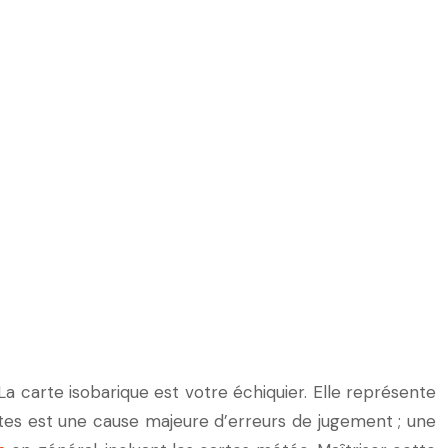
La carte isobarique est votre échiquier. Elle représente
rtes est une cause majeure d’erreurs de jugement ; une