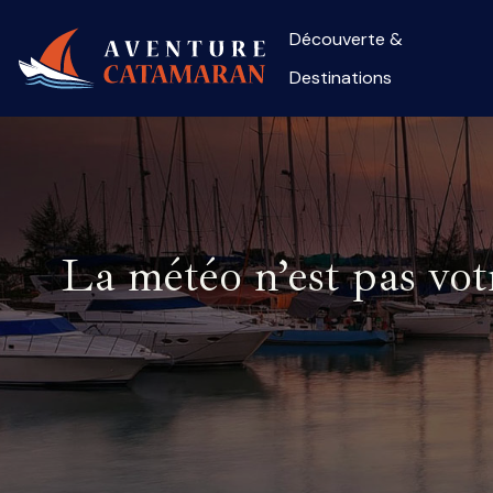
Découverte &
Destinations
La météo n’est pas vot