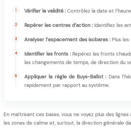
Vérifier la validité :
Contrôlez la date et l’heure
Repérer les centres d’action :
Identifiez les an
Analyser l’espacement des isobares :
Plus les 
Identifier les fronts :
Repérez les fronts chauds 
les changements de temps, de direction du ven
Appliquer la règle de Buys-Ballot :
Dans l’hé
rapidement par rapport au système.
En maîtrisant ces bases, vous ne voyez plus des lignes
les zones de calme et, surtout, la direction générale d