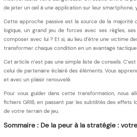
de jeter un œil à une application sur leur smartphone, 
Cette approche passive est la source de la majorité
logique, un grand jeu de forces avec ses règles, ses
composer avec lui ? Et si, au lieu d’être une victime d
transformer chaque condition en un avantage tactique 
Cet article n’est pas une simple liste de conseils. C’
celui de partenaire éclairé des éléments. Vous appren
et avec un plaisir renouvelé.
Pour vous guider dans cette transformation, nous all
fichiers GRIB, en passant par les subtilités des effet
de votre terrain de jeu.
Sommaire : De la peur à la stratégie : vot