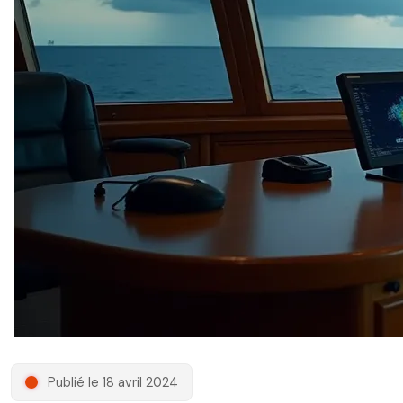
Publié le 18 avril 2024